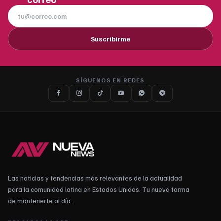
Suscribirme
SÍGUENOS EN REDES
Las noticias y tendencias más relevantes de la actualidad
para la comunidad latina en Estados Unidos. Tu nueva forma
de mantenerte al día.