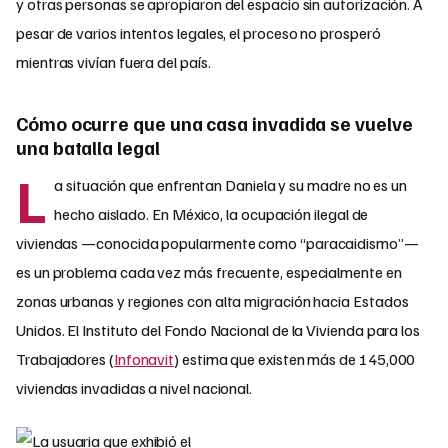
y otras personas se apropiaron del espacio sin autorización. A
pesar de varios intentos legales, el proceso no prosperó
mientras vivían fuera del país.
Cómo ocurre que una casa invadida se vuelve
una batalla legal
L
a situación que enfrentan Daniela y su madre no es un
hecho aislado. En México, la ocupación ilegal de
viviendas —conocida popularmente como “paracaidismo”—
es un problema cada vez más frecuente, especialmente en
zonas urbanas y regiones con alta migración hacia Estados
Unidos. El Instituto del Fondo Nacional de la Vivienda para los
Trabajadores (
Infonavit
) estima que existen más de 145,000
viviendas invadidas a nivel nacional.