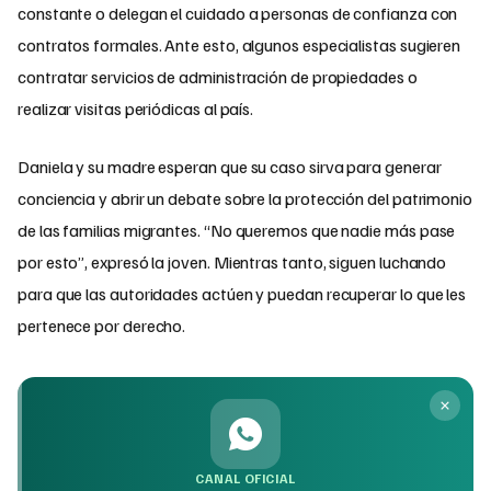
constante o delegan el cuidado a personas de confianza con
contratos formales. Ante esto, algunos especialistas sugieren
contratar servicios de administración de propiedades o
realizar visitas periódicas al país.
Daniela y su madre esperan que su caso sirva para generar
conciencia y abrir un debate sobre la protección del patrimonio
de las familias migrantes. “No queremos que nadie más pase
por esto”, expresó la joven. Mientras tanto, siguen luchando
para que las autoridades actúen y puedan recuperar lo que les
pertenece por derecho.
CANAL OFICIAL