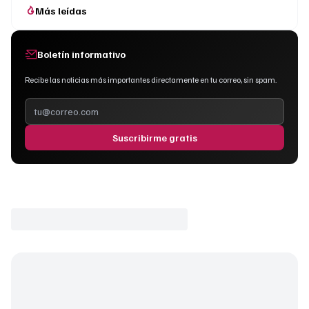
Más leídas
Boletín informativo
Recibe las noticias más importantes directamente en tu correo, sin spam.
Suscribirme gratis