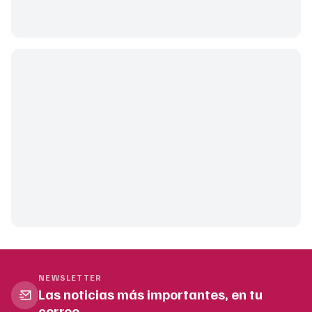
NEWSLETTER
Las noticias más importantes, en tu
correo