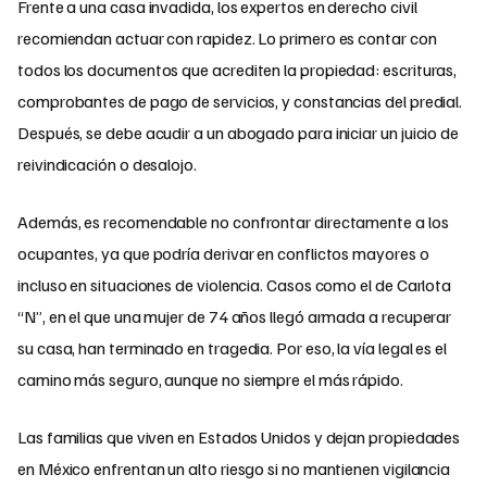
Frente a una casa invadida, los expertos en derecho civil
recomiendan actuar con rapidez. Lo primero es contar con
todos los documentos que acrediten la propiedad: escrituras,
comprobantes de pago de servicios, y constancias del predial.
Después, se debe acudir a un abogado para iniciar un juicio de
reivindicación o desalojo.
Además, es recomendable no confrontar directamente a los
ocupantes, ya que podría derivar en conflictos mayores o
incluso en situaciones de violencia. Casos como el de Carlota
“N”, en el que una mujer de 74 años llegó armada a recuperar
su casa, han terminado en tragedia. Por eso, la vía legal es el
camino más seguro, aunque no siempre el más rápido.
Las familias que viven en Estados Unidos y dejan propiedades
en México enfrentan un alto riesgo si no mantienen vigilancia