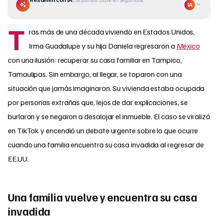
IA
T
ras más de una década viviendo en Estados Unidos,
Irma Guadalupe y su hija Daniela regresaron a
México
con una ilusión: recuperar su casa familiar en Tampico,
Tamaulipas. Sin embargo, al llegar, se toparon con una
situación que jamás imaginaron. Su vivienda estaba ocupada
por personas extrañas que, lejos de dar explicaciones, se
burlaron y se negaron a desalojar el inmueble. El caso se viralizó
en TikTok y encendió un debate urgente sobre lo que ocurre
cuando una familia encuentra su casa invadida al regresar de
EE.UU.
Una familia vuelve y encuentra su casa
invadida