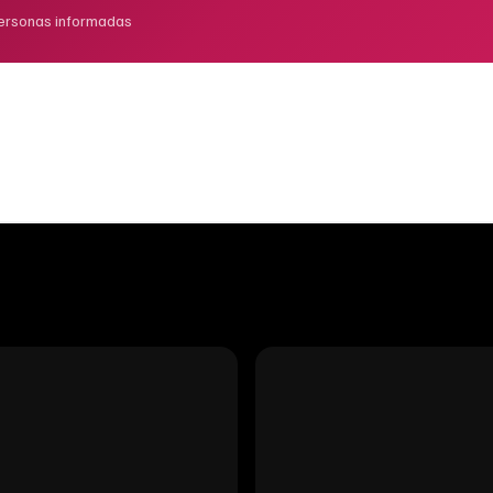
ersonas informadas