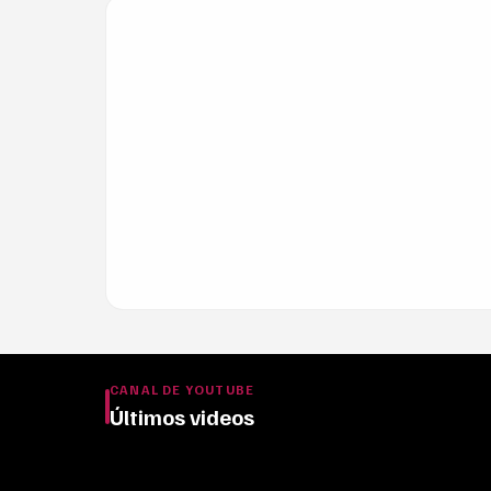
CANAL DE YOUTUBE
Últimos videos