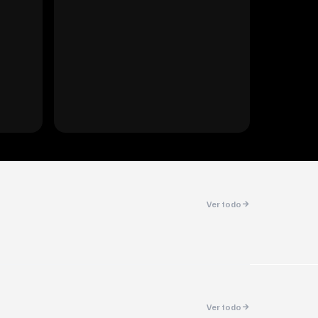
Ver todo
Ver todo