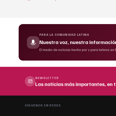
PARA LA COMUNIDAD LATINA
Nuestra voz, nuestra informació
El medio de noticias hecho por y para latinos en
NEWSLETTER
Las noticias más importantes, en t
SÍGUENOS EN REDES