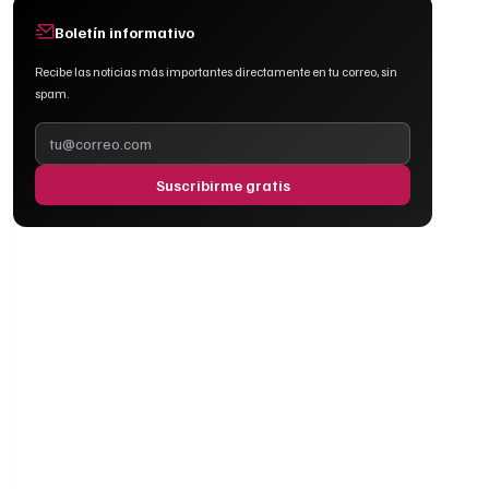
Boletín informativo
Recibe las noticias más importantes directamente en tu correo, sin
spam.
Suscribirme gratis