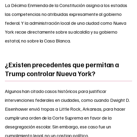
La Décima Enmienda de la Constitución asigna a los estados
las competencias no atribuidas expresamente al gobierno
federal. Y la administración local de una ciudad como Nueva
York recae directamente sobre su alcaldía y su gobierno
estatal, no sobre la Casa Blanca.
¿Existen precedentes que permitan a
Trump controlar Nueva York?
Algunos han citado casos históricos para justificar
intervenciones federales en ciudades, como cuando Dwight D.
Eisenhower envió tropas a Little Rock, Arkansas, para hacer
cumplir una orden de la Corte Suprema en favor de la
desegregación escolar. Sin embargo, ese caso fue un
cumplimiento legal, no un castigo político.