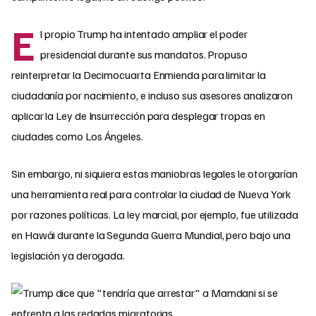
E
l propio Trump ha intentado ampliar el poder
presidencial durante sus mandatos. Propuso
reinterpretar la Decimocuarta Enmienda para limitar la
ciudadanía por nacimiento, e incluso sus asesores analizaron
aplicar la Ley de Insurrección para desplegar tropas en
ciudades como Los Ángeles.
Sin embargo, ni siquiera estas maniobras legales le otorgarían
una herramienta real para controlar la ciudad de Nueva York
por razones políticas. La ley marcial, por ejemplo, fue utilizada
en Hawái durante la Segunda Guerra Mundial, pero bajo una
legislación ya derogada.