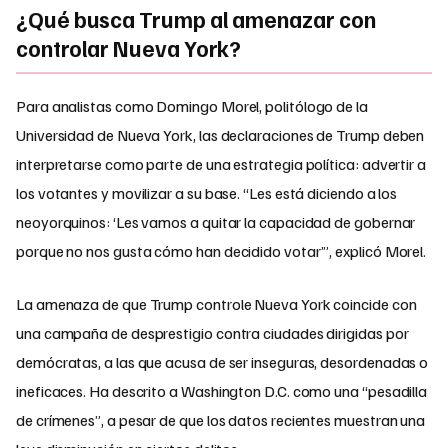
¿Qué busca Trump al amenazar con
controlar Nueva York?
Para analistas como Domingo Morel, politólogo de la
Universidad de Nueva York, las declaraciones de Trump deben
interpretarse como parte de una estrategia política: advertir a
los votantes y movilizar a su base. “Les está diciendo a los
neoyorquinos: ‘Les vamos a quitar la capacidad de gobernar
porque no nos gusta cómo han decidido votar’”, explicó Morel.
La amenaza de que Trump controle Nueva York coincide con
una campaña de desprestigio contra ciudades dirigidas por
demócratas, a las que acusa de ser inseguras, desordenadas o
ineficaces. Ha descrito a Washington D.C. como una “pesadilla
de crímenes”, a pesar de que los datos recientes muestran una