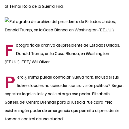
al Temor Rojo de la Guerra Fría.
F
otografía de archivo del presidente de Estados Unidos,
Donald Trump, en la Casa Blanca, en Washington
(EE.UU.). EFE/ Will Oliver
P
ero ¿Trump puede controlar Nueva York, incluso si sus
líderes locales no coinciden con su visión política? Según
expertos legales, la ley no le otorga ese poder. Elizabeth
Goitein, del Centro Brennan para la Justicia, fue clara: “No
existe ningún poder de emergencia que permita al presidente
tomar el control de una ciudad”.