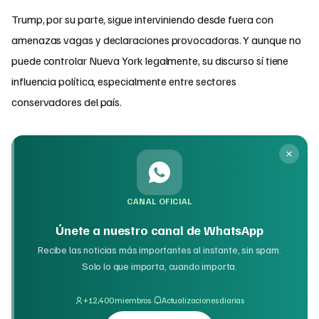
Trump, por su parte, sigue interviniendo desde fuera con
amenazas vagas y declaraciones provocadoras. Y aunque no
puede controlar Nueva York legalmente, su discurso sí tiene
influencia política, especialmente entre sectores
conservadores del país.
CANAL OFICIAL
Únete a nuestro canal de WhatsApp
Recibe las noticias más importantes al instante, sin spam.
Solo lo que importa, cuando importa.
·
+12,400 miembros
Actualizaciones diarias