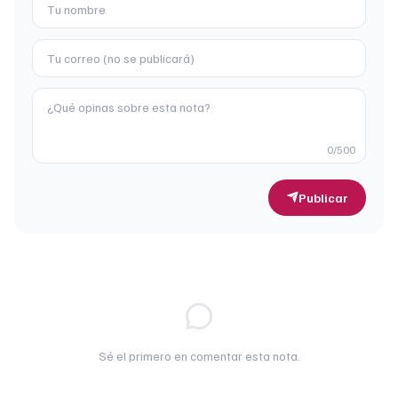
0
/500
Publicar
Sé el primero en comentar esta nota.