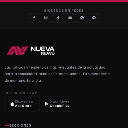
SÍGUENOS EN REDES
Las noticias y tendencias más relevantes de la actualidad
para la comunidad latina en Estados Unidos. Tu nueva forma
de mantenerte al día.
DESCARGA LA APP
Disponible en
Disponible en
App Store
Google Play
SECCIONES