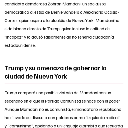
candidato demócrata Zohran Mamdani, un socialista
democrático al estilo de Bernie Sanders o Alexandria Ocasio-
Cortez, quien aspira a la alcaldía de Nueva York. Mamdani ha
sido blanco directo de Trump, quien incluso lo calificó de
“incapaz” y lo acusó falsamente de no tener la ciudadanía
estadounidense.
Trump y su amenaza de gobernar la
ciudad de Nueva York
Trump comparó una posible victoria de Mamdani con un
escenario en el que el Partido Comunista se hace con el poder.
Aunque Mamdani no es comunista, el mandatario republicano
ha elevado su discurso con palabras como “izquierda radical”
y “comunismo”, apelando a un lenguaje alarmista que recuerda