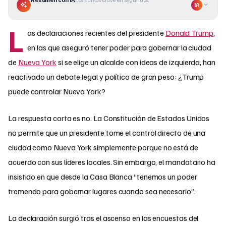
IA
L
as declaraciones recientes del presidente
Donald Trump
,
en las que aseguró tener poder para gobernar la ciudad
de
Nueva York
si se elige un alcalde con ideas de izquierda, han
reactivado un debate legal y político de gran peso: ¿Trump
puede controlar Nueva York?
La respuesta corta es no. La Constitución de Estados Unidos
no permite que un presidente tome el control directo de una
ciudad como Nueva York simplemente porque no está de
acuerdo con sus líderes locales. Sin embargo, el mandatario ha
insistido en que desde la Casa Blanca “tenemos un poder
tremendo para gobernar lugares cuando sea necesario”.
La declaración surgió tras el ascenso en las encuestas del