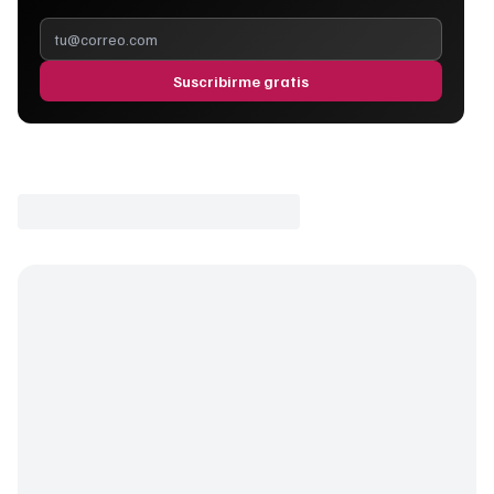
Suscribirme gratis