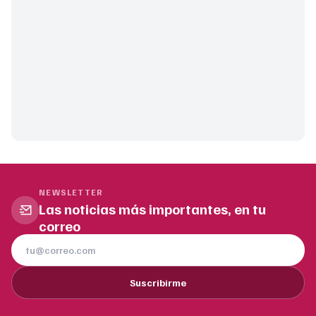
NEWSLETTER
Las noticias más importantes, en tu
correo
Suscribirme