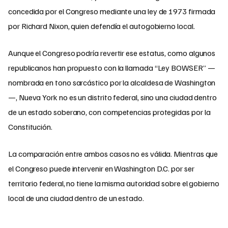
concedida por el Congreso mediante una ley de 1973 firmada
por Richard Nixon, quien defendía el autogobierno local.
Aunque el Congreso podría revertir ese estatus, como algunos
republicanos han propuesto con la llamada “Ley BOWSER” —
nombrada en tono sarcástico por la alcaldesa de Washington
—, Nueva York no es un distrito federal, sino una ciudad dentro
de un estado soberano, con competencias protegidas por la
Constitución.
La comparación entre ambos casos no es válida. Mientras que
el Congreso puede intervenir en Washington D.C. por ser
territorio federal, no tiene la misma autoridad sobre el gobierno
local de una ciudad dentro de un estado.