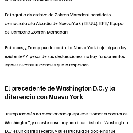
Fotografía de archivo de Zohran Mamdani, candidato
demócrata a la Alcaldía de Nueva York (EE.UU.). EFE/ Equipo
de Campaña Zohran Mamadani
Entonces, ¿Trump puede controlar Nueva York bajo alguna ley
existente? A pesar de sus declaraciones, no hay fundamentos
legales ni constitucionales que lo respalden.
El precedente de Washington D.C. y la
diferencia con Nueva York
Trump también ha mencionado que puede “tomar el control de
Washington”, y en este caso hay una base distinta. Washington
D.C. es un distrito federal, y su estructura de gobierno fue