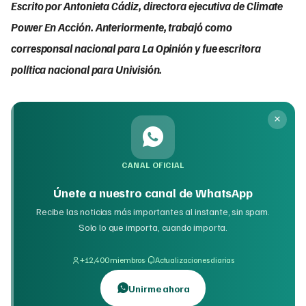
Escrito por Antonieta Cádiz, directora ejecutiva de Climate
Power En Acción. Anteriormente, trabajó como
corresponsal nacional para La Opinión y fue escritora
política nacional para Univisión.
CANAL OFICIAL
Únete a nuestro canal de WhatsApp
Recibe las noticias más importantes al instante, sin spam.
Solo lo que importa, cuando importa.
·
+12,400 miembros
Actualizaciones diarias
Unirme ahora