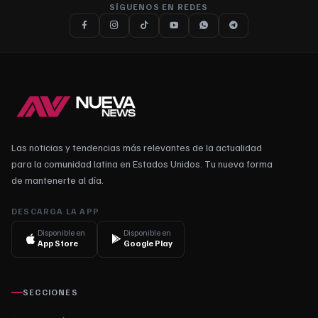
SÍGUENOS EN REDES
Las noticias y tendencias más relevantes de la actualidad
para la comunidad latina en Estados Unidos. Tu nueva forma
de mantenerte al día.
DESCARGA LA APP
Disponible en
Disponible en
App Store
Google Play
SECCIONES