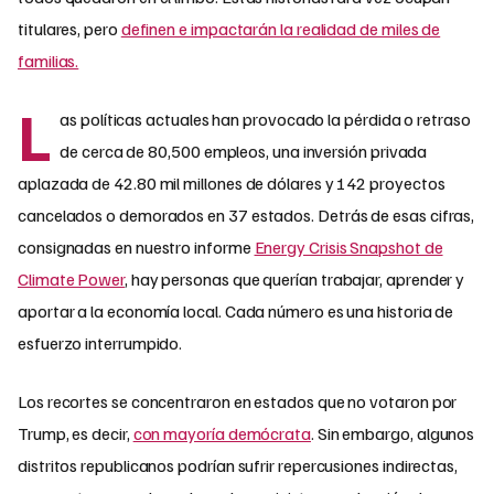
titulares, pero
definen e impactarán la realidad de miles de
familias.
L
as políticas actuales han provocado la pérdida o retraso
de cerca de 80,500 empleos, una inversión privada
aplazada de 42.80 mil millones de dólares y 142 proyectos
cancelados o demorados en 37 estados. Detrás de esas cifras,
consignadas en nuestro informe
Energy Crisis Snapshot de
Climate Power
, hay personas que querían trabajar, aprender y
aportar a la economía local. Cada número es una historia de
esfuerzo interrumpido.
Los recortes se concentraron en estados que no votaron por
Trump, es decir,
con mayoría demócrata
. Sin embargo, algunos
distritos republicanos podrían sufrir repercusiones indirectas,