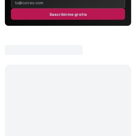
Suscribirme gratis