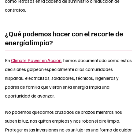
como retrasos en la cadena de suministro o reducción de
contratos.
¿Qué podemos hacer con el recorte de
energía limpia?
En
Climate Power en Acción
, hemos documentado cómo estas
decisiones golpean especialmente a las comunidades
hispanas: electricistas, soldadores, técnicos, ingenieras y
padres de familia que vieron en la energía limpia una
oportunidad de avanzar.
No podemos quedarnos cruzados de brazos mientras nos
suben la luz, nos quitan empleos y nos roban el aire limpio.
Proteger estas inversiones no es un lujo: es una forma de cuidar