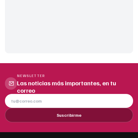
NEWSLETTER
Las noticias más importantes, en tu
correo
Suscribirme