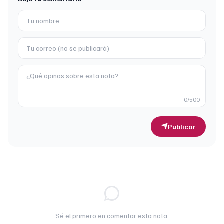
0
/500
Publicar
Sé el primero en comentar esta nota.