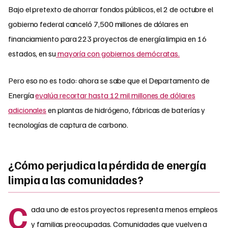
Bajo el pretexto de ahorrar fondos públicos, el 2 de octubre el
gobierno federal canceló 7,500 millones de dólares en
financiamiento para 223 proyectos de energía limpia en 16
estados, en su
mayoría con gobiernos demócratas.
Pero eso no es todo: ahora se sabe que el Departamento de
Energía
evalúa recortar hasta 12 mil millones de dólares
adicionales
en plantas de hidrógeno, fábricas de baterías y
tecnologías de captura de carbono.
¿Cómo perjudica la pérdida de energía
limpia a las comunidades?
C
ada uno de estos proyectos representa menos empleos
y familias preocupadas. Comunidades que vuelven a