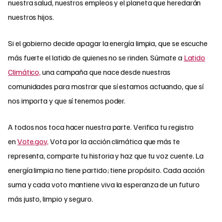
nuestra salud, nuestros empleos y el planeta que heredarán
nuestros hijos.
Si el gobierno decide apagar la energía limpia, que se escuche
más fuerte el latido de quienes no se rinden. Súmate a
Latido
Climático,
una campaña que nace desde nuestras
comunidades para mostrar que sí estamos actuando, que sí
nos importa y que sí tenemos poder.
A todos nos toca hacer nuestra parte. Verifica tu registro
en
Vote.gov,
Vota por la acción climática que más te
representa, comparte tu historia y haz que tu voz cuente. La
energía limpia no tiene partido; tiene propósito. Cada acción
suma y cada voto mantiene viva la esperanza de un futuro
más justo, limpio y seguro.