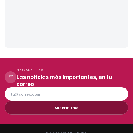
NEWSLETTER
Las noticias más importantes, en tu
correo
Suscribirme
SÍGUENOS EN REDES