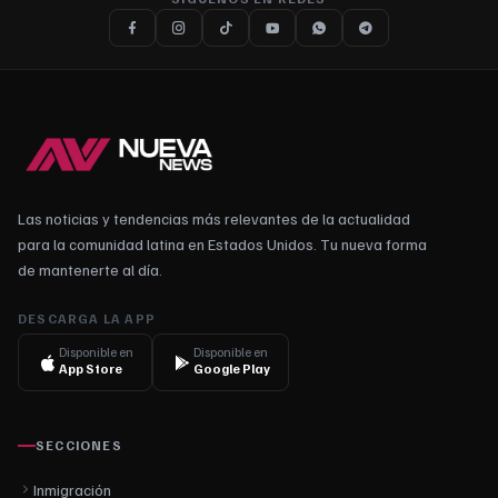
Las noticias y tendencias más relevantes de la actualidad
para la comunidad latina en Estados Unidos. Tu nueva forma
de mantenerte al día.
DESCARGA LA APP
Disponible en
Disponible en
App Store
Google Play
SECCIONES
Inmigración