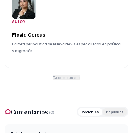
AUTOR
Flavia Corpus
Editora periodística de Nueva News especializada en política
y migración.
Reportar un error
Comentarios
(
0
)
Recientes
Populares