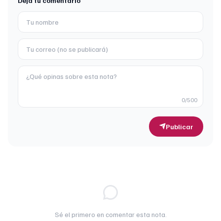
Deja tu comentario
0
/500
Publicar
Sé el primero en comentar esta nota.