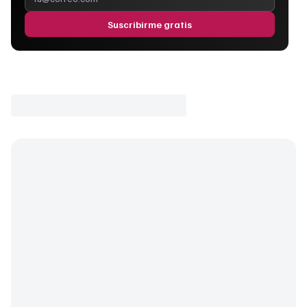
Suscribirme gratis