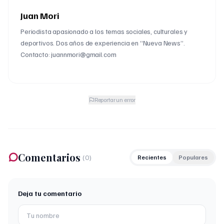
Juan Mori
Periodista apasionado a los temas sociales, culturales y
deportivos. Dos años de experiencia en “Nueva News”.
Contacto: juannmori@gmail.com
Reportar un error
Comentarios
(
0
)
Recientes
Populares
Deja tu comentario