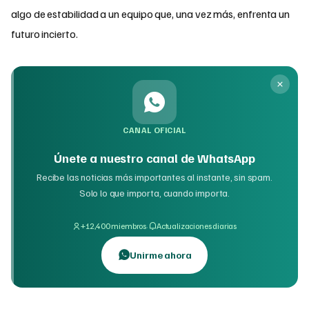
algo de estabilidad a un equipo que, una vez más, enfrenta un
futuro incierto.
CANAL OFICIAL
Únete a nuestro canal de WhatsApp
Recibe las noticias más importantes al instante, sin spam.
Solo lo que importa, cuando importa.
·
+12,400 miembros
Actualizaciones diarias
Unirme ahora