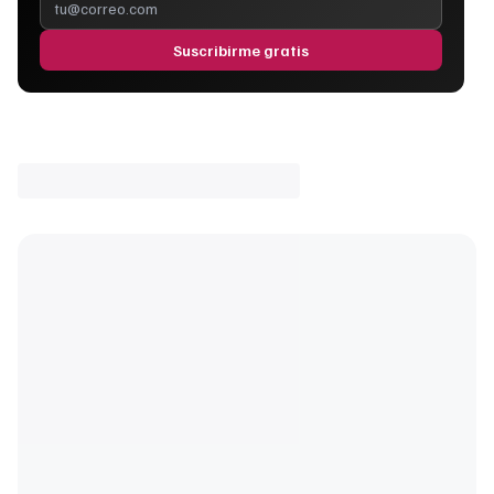
Suscribirme gratis