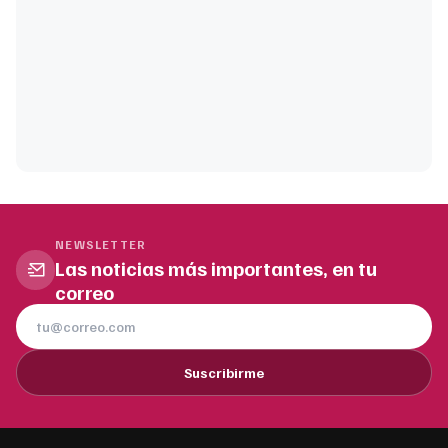
NEWSLETTER
Las noticias más importantes, en tu
correo
Suscribirme