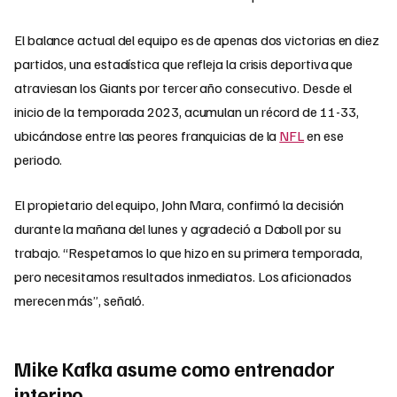
El balance actual del equipo es de apenas dos victorias en diez
partidos, una estadística que refleja la crisis deportiva que
atraviesan los Giants por tercer año consecutivo. Desde el
inicio de la temporada 2023, acumulan un récord de 11-33,
ubicándose entre las peores franquicias de la
NFL
en ese
periodo.
El propietario del equipo, John Mara, confirmó la decisión
durante la mañana del lunes y agradeció a Daboll por su
trabajo. “Respetamos lo que hizo en su primera temporada,
pero necesitamos resultados inmediatos. Los aficionados
merecen más”, señaló.
Mike Kafka asume como entrenador
interino