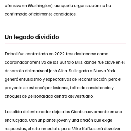
ofensiva en Washington), aunque la organización no ha
confirmado oficialmente candidatos.
Un legado dividido
Daboll fue contratado en 2022 tras destacarse como
coordinador ofensivo de los Buffalo Bills, donde fue clave en el
desarrollo del mariscal Josh Allen. Su llegada a Nueva York
generó entusiasmo y expectativas de reconstrucción, pero el
proyecto se estancó por lesiones, falta de consistencia y
choques de personalidad dentro del vestuario.
La salida del entrenador deja a los Giants nuevamente en una
encrucijada. Con un plantel joven y una afición que exige
respuestas, el reto inmediato para Mike Kafka será devolver