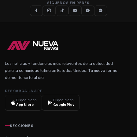
SÍGUENOS EN REDES
Las noticias y tendencias más relevantes de la actualidad
para la comunidad latina en Estados Unidos. Tu nueva forma
de mantenerte al día.
DESCARGA LA APP
Disponible en
Disponible en
App Store
Google Play
SECCIONES