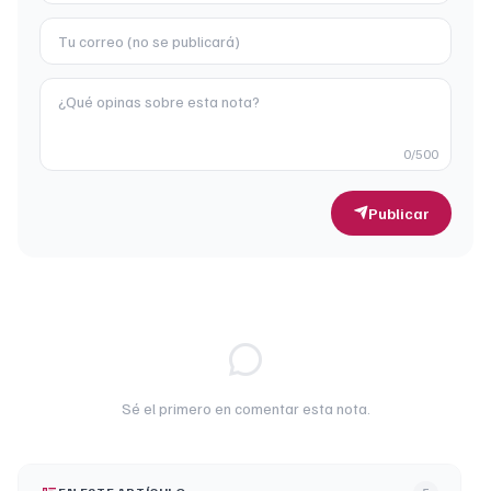
0
/500
Publicar
Sé el primero en comentar esta nota.