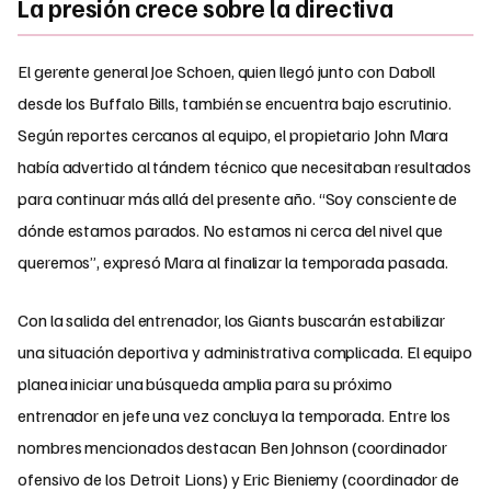
La presión crece sobre la directiva
El gerente general Joe Schoen, quien llegó junto con Daboll
desde los Buffalo Bills, también se encuentra bajo escrutinio.
Según reportes cercanos al equipo, el propietario John Mara
había advertido al tándem técnico que necesitaban resultados
para continuar más allá del presente año. “Soy consciente de
dónde estamos parados. No estamos ni cerca del nivel que
queremos”, expresó Mara al finalizar la temporada pasada.
Con la salida del entrenador, los Giants buscarán estabilizar
una situación deportiva y administrativa complicada. El equipo
planea iniciar una búsqueda amplia para su próximo
entrenador en jefe una vez concluya la temporada. Entre los
nombres mencionados destacan Ben Johnson (coordinador
ofensivo de los Detroit Lions) y Eric Bieniemy (coordinador de