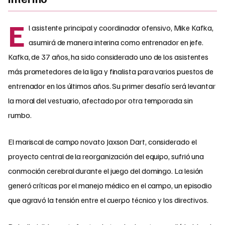
E
l asistente principal y coordinador ofensivo, Mike Kafka,
asumirá de manera interina como entrenador en jefe.
Kafka, de 37 años, ha sido considerado uno de los asistentes
más prometedores de la liga y finalista para varios puestos de
entrenador en los últimos años. Su primer desafío será levantar
la moral del vestuario, afectado por otra temporada sin
rumbo.
El mariscal de campo novato Jaxson Dart, considerado el
proyecto central de la reorganización del equipo, sufrió una
conmoción cerebral durante el juego del domingo. La lesión
generó críticas por el manejo médico en el campo, un episodio
que agravó la tensión entre el cuerpo técnico y los directivos.