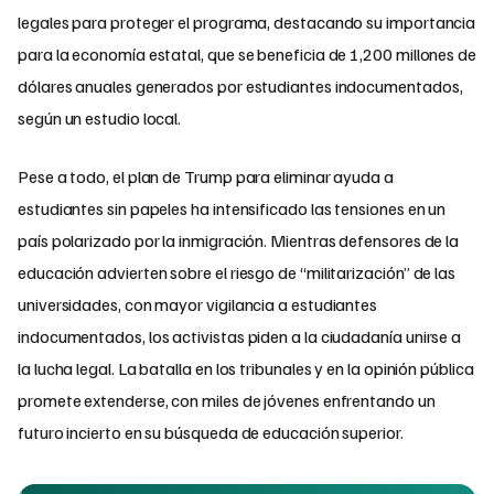
legales para proteger el programa, destacando su importancia
para la economía estatal, que se beneficia de 1,200 millones de
dólares anuales generados por estudiantes indocumentados,
según un estudio local.
Pese a todo, el plan de Trump para eliminar ayuda a
estudiantes sin papeles ha intensificado las tensiones en un
país polarizado por la inmigración. Mientras defensores de la
educación advierten sobre el riesgo de “militarización” de las
universidades, con mayor vigilancia a estudiantes
indocumentados, los activistas piden a la ciudadanía unirse a
la lucha legal. La batalla en los tribunales y en la opinión pública
promete extenderse, con miles de jóvenes enfrentando un
futuro incierto en su búsqueda de educación superior.