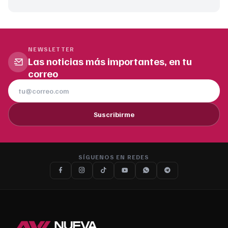
NEWSLETTER
Las noticias más importantes, en tu
correo
Suscribirme
SÍGUENOS EN REDES