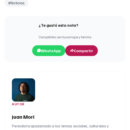
#
Noticias
¿Te gustó esta nota?
Compártela con tus amigos y familia
WhatsApp
Compartir
AUTOR
Juan Mori
Periodista apasionado a los temas sociales, culturales y