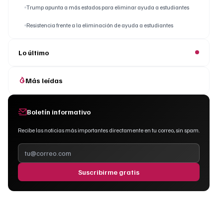
Trump apunta a más estados para eliminar ayuda a estudiantes
Resistencia frente a la eliminación de ayuda a estudiantes
Lo último
Más leídas
Boletín informativo
Recibe las noticias más importantes directamente en tu correo, sin spam.
Suscribirme gratis