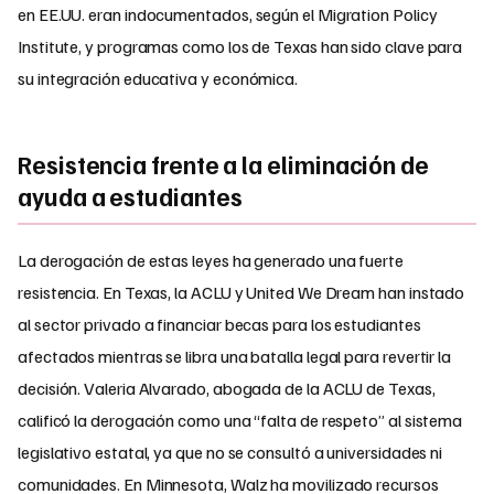
en EE.UU. eran indocumentados, según el Migration Policy
Institute, y programas como los de Texas han sido clave para
su integración educativa y económica.
Resistencia frente a la eliminación de
ayuda a estudiantes
La derogación de estas leyes ha generado una fuerte
resistencia. En Texas, la ACLU y United We Dream han instado
al sector privado a financiar becas para los estudiantes
afectados mientras se libra una batalla legal para revertir la
decisión. Valeria Alvarado, abogada de la ACLU de Texas,
calificó la derogación como una “falta de respeto” al sistema
legislativo estatal, ya que no se consultó a universidades ni
comunidades. En Minnesota, Walz ha movilizado recursos