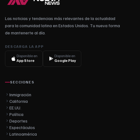
Las noticias y tendencias más relevantes de la actualidad
para la comunidad latina en Estados Unidos. Tu nueva forma
de mantenerte al día.
DESCARGA LA APP
Disponible en
Disponible en
App Store
Google Play
SECCIONES
Inmigración
California
EE.UU.
Política
Deportes
Espectáculos
Latinoamérica