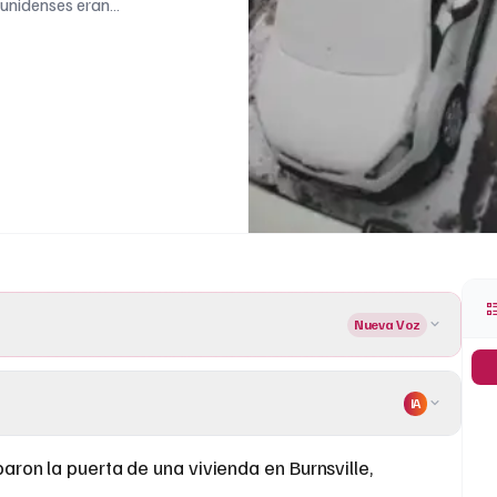
unidenses eran
Nueva Voz
IA
aron la puerta de una vivienda en Burnsville,