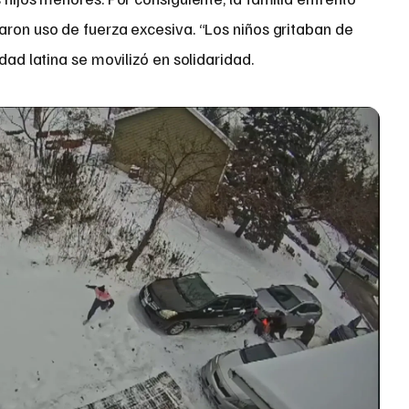
aron uso de fuerza excesiva. “Los niños gritaban de
dad latina se movilizó en solidaridad.