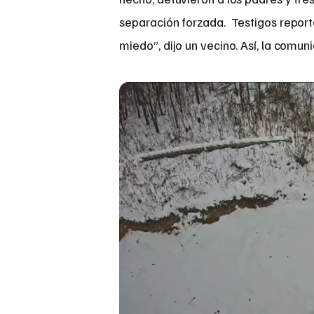
separación forzada. Testigos report
miedo”, dijo un vecino. Así, la comuni