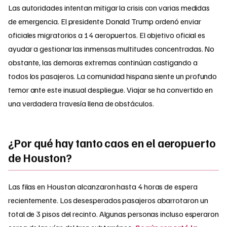
Las autoridades intentan mitigar la crisis con varias medidas
de emergencia. El presidente Donald Trump ordenó enviar
oficiales migratorios a 14 aeropuertos. El objetivo oficial es
ayudar a gestionar las inmensas multitudes concentradas. No
obstante, las demoras extremas continúan castigando a
todos los pasajeros. La comunidad hispana siente un profundo
temor ante este inusual despliegue. Viajar se ha convertido en
una verdadera travesía llena de obstáculos.
¿Por qué hay tanto caos en el aeropuerto
de Houston?
Las filas en Houston alcanzaron hasta 4 horas de espera
recientemente. Los desesperados pasajeros abarrotaron un
total de 3 pisos del recinto. Algunas personas incluso esperaron