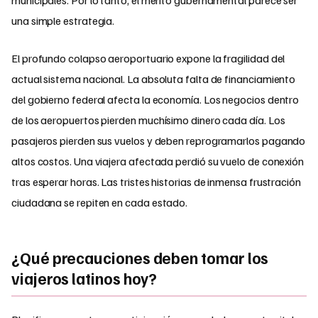
una simple estrategia.
El profundo colapso aeroportuario expone la fragilidad del
actual sistema nacional. La absoluta falta de financiamiento
del gobierno federal afecta la economía. Los negocios dentro
de los aeropuertos pierden muchísimo dinero cada día. Los
pasajeros pierden sus vuelos y deben reprogramarlos pagando
altos costos. Una viajera afectada perdió su vuelo de conexión
tras esperar horas. Las tristes historias de inmensa frustración
ciudadana se repiten en cada estado.
¿Qué precauciones deben tomar los
viajeros latinos hoy?