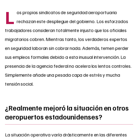
L
os propios sindicatos de seguridad aeroportuaria
rechazan este despliegue del gobierno. Los esforzados
trabajadores consideran totalmente injusto que los oficiales
migratorios cobren. Mientras tanto, los verdaderos expertos
en seguridad laboran sin cobrar nada. Además, temen perder
sus empleos formales debido a esta inusual intervención. La
presencia de la agencia federal no acelera los lentos controles.
Simplemente añade una pesada capa de estrés y mucha
tensión social.
¿Realmente mejoró la situación en otros
aeropuertos estadounidenses?
La situación operativa varía drásticamente en las diferentes