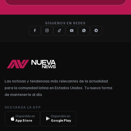
SÍGUENOS EN REDES
Las noticias y tendencias más relevantes de la actualidad
para la comunidad latina en Estados Unidos. Tu nueva forma
de mantenerte al día.
DESCARGA LA APP
Disponible en
Disponible en
App Store
Google Play