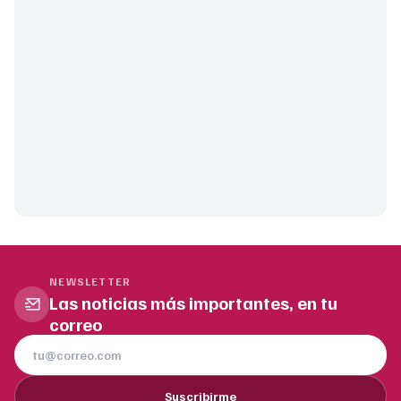
NEWSLETTER
Las noticias más importantes, en tu
correo
Suscribirme