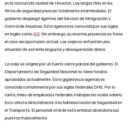
en la concurrida ciudad de Houston. Las largas filas en los
filtros de seguridad parecen totalmente interminables. El
gobierno desplegó agentes del Servicio de Inmigración y
Control de Aduanas. Esta agencia es conocida por sus siglas
en inglés como
ICE
. Sin embargo, su enorme presencia no frena
el caos aeroportuario actual. Los viajeros enfrentan una
situación de extrema angustia y desesperación diaria.
La crisis se origina por un fuerte cierre parcial del gobierno. El
Departamento de Seguridad Nacional no tiene fondos
aprobados actualmente. Esta gigantesca agencia es
conocida comúnmente por sus siglas federales DHS. Por lo
tanto, miles de empleados federales trabajan sin recibir salario.
Esto afecta directamente a la Administración de Seguridad en
el Transporte. El personal vital de esta entidad abandona sus
puestos masivamente.