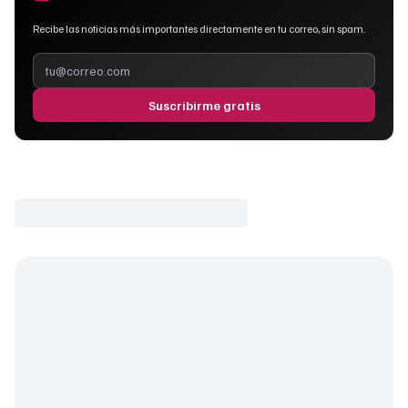
Recibe las noticias más importantes directamente en tu correo, sin spam.
Suscribirme gratis