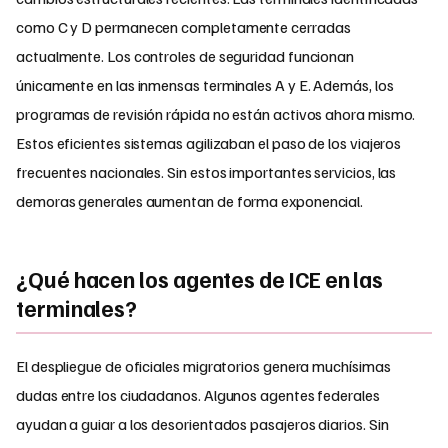
como C y D permanecen completamente cerradas
actualmente. Los controles de seguridad funcionan
únicamente en las inmensas terminales A y E. Además, los
programas de revisión rápida no están activos ahora mismo.
Estos eficientes sistemas agilizaban el paso de los viajeros
frecuentes nacionales. Sin estos importantes servicios, las
demoras generales aumentan de forma exponencial.
¿Qué hacen los agentes de ICE en las
terminales?
El despliegue de oficiales migratorios genera muchísimas
dudas entre los ciudadanos. Algunos agentes federales
ayudan a guiar a los desorientados pasajeros diarios. Sin