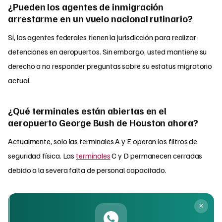
¿Pueden los agentes de inmigración
arrestarme en un vuelo nacional rutinario?
Sí, los agentes federales tienen la jurisdicción para realizar
detenciones en aeropuertos. Sin embargo, usted mantiene su
derecho a no responder preguntas sobre su estatus migratorio
actual.
¿Qué terminales están abiertas en el
aeropuerto George Bush de Houston ahora?
Actualmente, solo las terminales A y E operan los filtros de
seguridad física. Las
terminales
C y D permanecen cerradas
debido a la severa falta de personal capacitado.