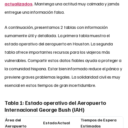
actualizados
. Mantenga una actitud muy calmada y jamás
entregue una información falsa.
A continuación, presentamos 2 tablas con información
sumamente útil y detallada. La primera tabla muestra el
estado operativo del aeropuerto en Houston. La segunda
tabla ofrece importantes recursos para los viajeros más
vulnerables. Compartir estos datos fiables ayuda a proteger a
la comunidad hispana. Estar bien informado reduce el pánico y
previene graves problemas legales. La solidaridad civil es muy
esencial en estos tiempos de gran incertidumbre.
Tabla 1: Estado operativo del Aeropuerto
Internacional George Bush (IAH)
Área del
Tiempos de Espera
Estado Actual
Aeropuerto
Estimados