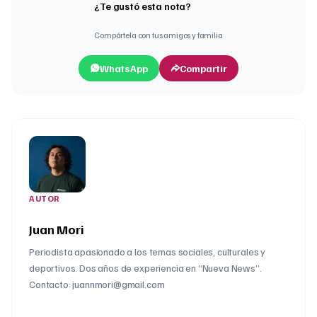
¿Te gustó esta nota?
Compártela con tus amigos y familia
WhatsApp
Compartir
AUTOR
Juan Mori
Periodista apasionado a los temas sociales, culturales y
deportivos. Dos años de experiencia en “Nueva News”.
Contacto: juannmori@gmail.com