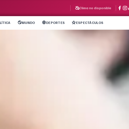
Clima no disponible
LÍTICA
MUNDO
DEPORTES
ESPECTÁCULOS