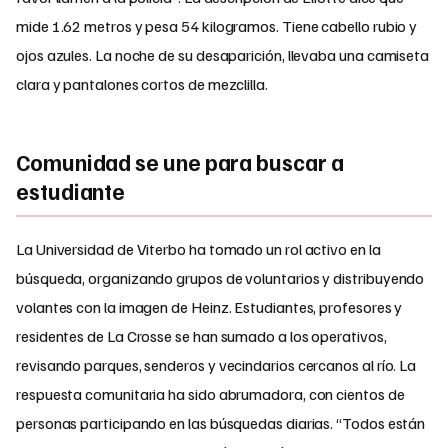
mide 1.62 metros y pesa 54 kilogramos. Tiene cabello rubio y
ojos azules. La noche de su desaparición, llevaba una camiseta
clara y pantalones cortos de mezclilla.
Comunidad se une para buscar a
estudiante
La Universidad de Viterbo ha tomado un rol activo en la
búsqueda, organizando grupos de voluntarios y distribuyendo
volantes con la imagen de Heinz. Estudiantes, profesores y
residentes de La Crosse se han sumado a los operativos,
revisando parques, senderos y vecindarios cercanos al río. La
respuesta comunitaria ha sido abrumadora, con cientos de
personas participando en las búsquedas diarias. “Todos están