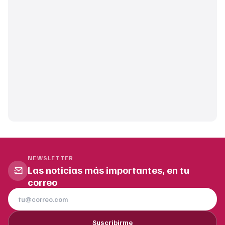
NEWSLETTER
Las noticias más importantes, en tu
correo
Suscribirme