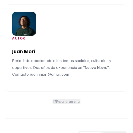
AUTOR
Juan Mori
Periodista apasionado a los temas sociales, culturales y
deportivos. Dos años de experiencia en “Nueva News”.
Contacto: juannmori@gmail.com
Reportar un error