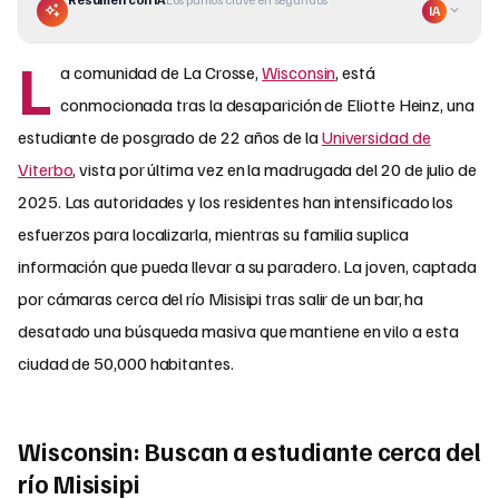
IA
L
a comunidad de La Crosse,
Wisconsin
, está
conmocionada tras la desaparición de Eliotte Heinz, una
estudiante de posgrado de 22 años de la
Universidad de
Viterbo
, vista por última vez en la madrugada del 20 de julio de
2025. Las autoridades y los residentes han intensificado los
esfuerzos para localizarla, mientras su familia suplica
información que pueda llevar a su paradero. La joven, captada
por cámaras cerca del río Misisipi tras salir de un bar, ha
desatado una búsqueda masiva que mantiene en vilo a esta
ciudad de 50,000 habitantes.
Wisconsin: Buscan a estudiante cerca del
río Misisipi