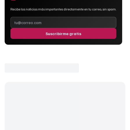
Recibe las noticias más importantes directamente en tu correo, sin spam.
Suscribirme gratis