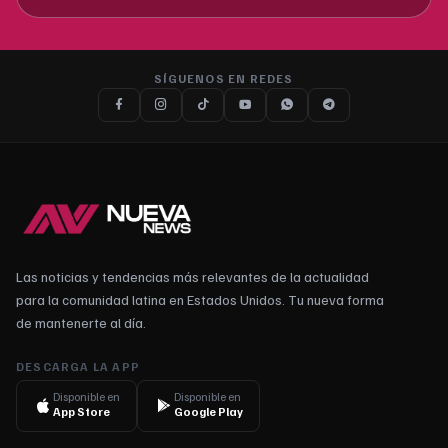
SÍGUENOS EN REDES
Las noticias y tendencias más relevantes de la actualidad
para la comunidad latina en Estados Unidos. Tu nueva forma
de mantenerte al día.
DESCARGA LA APP
Disponible en
Disponible en
App Store
Google Play