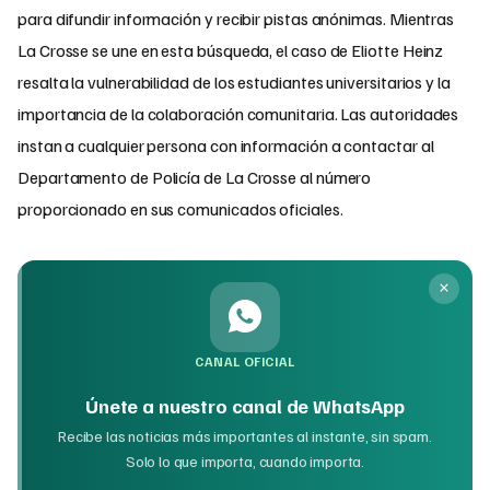
para difundir información y recibir pistas anónimas. Mientras
La Crosse se une en esta búsqueda, el caso de Eliotte Heinz
resalta la vulnerabilidad de los estudiantes universitarios y la
importancia de la colaboración comunitaria. Las autoridades
instan a cualquier persona con información a contactar al
Departamento de Policía de La Crosse al número
proporcionado en sus comunicados oficiales.
CANAL OFICIAL
Únete a nuestro canal de WhatsApp
Recibe las noticias más importantes al instante, sin spam.
Solo lo que importa, cuando importa.