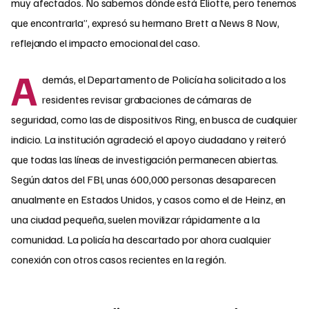
muy afectados. No sabemos dónde está Eliotte, pero tenemos
que encontrarla”, expresó su hermano Brett a News 8 Now,
reflejando el impacto emocional del caso.
A
demás, el Departamento de Policía ha solicitado a los
residentes revisar grabaciones de cámaras de
seguridad, como las de dispositivos Ring, en busca de cualquier
indicio. La institución agradeció el apoyo ciudadano y reiteró
que todas las líneas de investigación permanecen abiertas.
Según datos del FBI, unas 600,000 personas desaparecen
anualmente en Estados Unidos, y casos como el de Heinz, en
una ciudad pequeña, suelen movilizar rápidamente a la
comunidad. La policía ha descartado por ahora cualquier
conexión con otros casos recientes en la región.