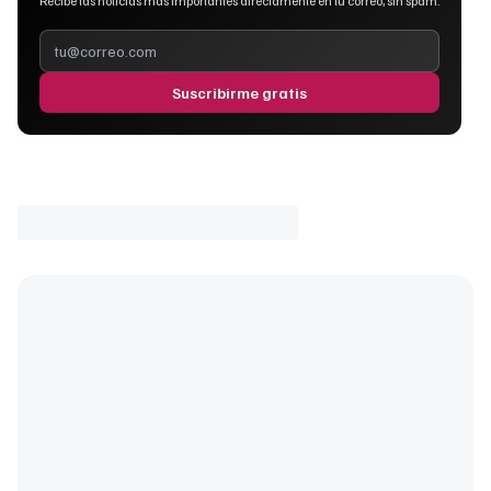
Recibe las noticias más importantes directamente en tu correo, sin spam.
Suscribirme gratis