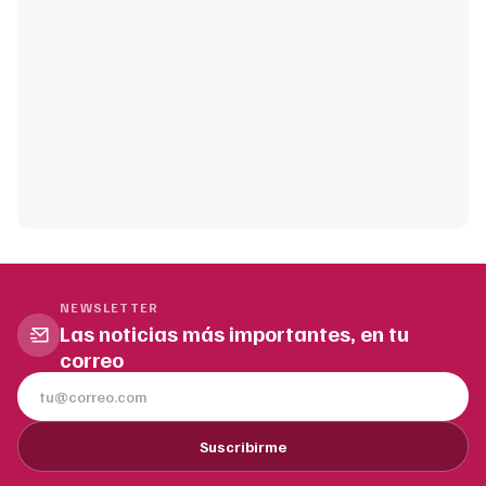
NEWSLETTER
Las noticias más importantes, en tu
correo
Suscribirme