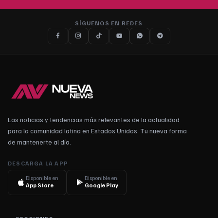
SÍGUENOS EN REDES
Las noticias y tendencias más relevantes de la actualidad
para la comunidad latina en Estados Unidos. Tu nueva forma
de mantenerte al día.
DESCARGA LA APP
Disponible en
Disponible en
App Store
Google Play