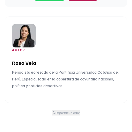
AUTOR
Rosa Vela
Periodista egresada de la Pontificia Universidad Católica del
Perú. Especializada en la cobertura de coyuntura nacional,
política y noticias deportivas.
Reportar un error