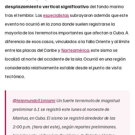
desplazamiento vertical significativo
del fondo marino
tras el temblor. Los
especialistas
subrayaron además que este
evento no ocurrió en la zona donde suelen registrarse la
mayoría de los terremotos importantes que afectan a Cuba. A
diferencia de esos casos, vinculados a la falla Oriente y al límite
entre las placas del Caribe y
Norteamérica
, este sismo se
localizó al norte del occidente de la isla. Ocurrió en una región
considerada relativamente estable desde el punto de vista
tectónico.
@telemundo51miami
Un fuerte terremoto de magnitud
preliminar 6.1 se registró este lunes al noroeste de
Mantua, en Cuba. El sismo se registró alrededor de las
2:00 p.m. (hora del este), según reportes preliminares.