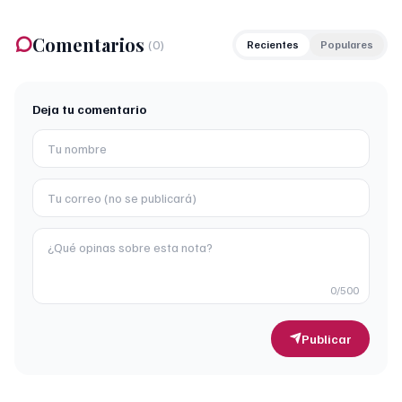
Comentarios
(
0
)
Recientes
Populares
Deja tu comentario
0
/500
Publicar