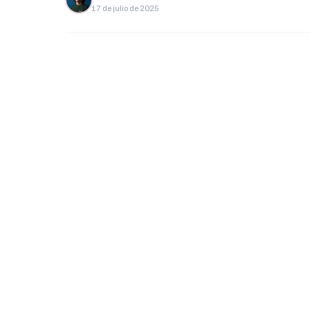
17 de julio de 2025