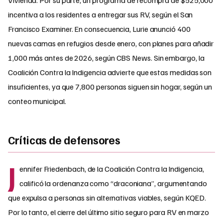
incentiva a los residentes a entregar sus RV, según el San
Francisco Examiner. En consecuencia, Lurie anunció 400
nuevas camas en refugios desde enero, con planes para añadir
1,000 más antes de 2026, según CBS News. Sin embargo, la
Coalición Contra la Indigencia advierte que estas medidas son
insuficientes, ya que 7,800 personas siguen sin hogar, según un
conteo municipal.
Críticas de defensores
J
ennifer Friedenbach, de la Coalición Contra la Indigencia,
calificó la ordenanza como “draconiana”, argumentando
que expulsa a personas sin alternativas viables, según KQED.
Por lo tanto, el cierre del último sitio seguro para RV en marzo