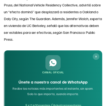
Pruss, del National Vehicle Residency Collective, advirtió sobre
un “efecto dominó” que desplazará a residentes a Oakland o
Daly City, según The Guardian. Además, Jennifer Wolch, experta
en vivienda de UC Berkeley, señaló que las alternativas deben
ser estables para ser efectivas, según San Francisco Public
Press.
CANAL OFICIAL
Únete a nuestro canal de WhatsApp
Recibe las noticias más importantes al instante, sin spam.
Solo lo que importa, cuando importa.
·
+12,400 miembros
Actualizaciones diarias