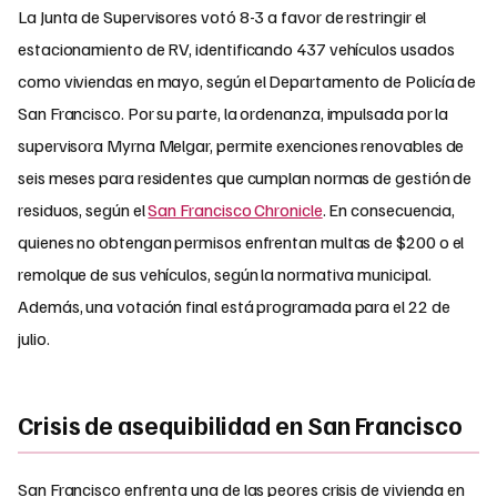
La Junta de Supervisores votó 8-3 a favor de restringir el
estacionamiento de RV, identificando 437 vehículos usados
como viviendas en mayo, según el Departamento de Policía de
San Francisco. Por su parte, la ordenanza, impulsada por la
supervisora Myrna Melgar, permite exenciones renovables de
seis meses para residentes que cumplan normas de gestión de
residuos, según el
San Francisco Chronicle
. En consecuencia,
quienes no obtengan permisos enfrentan multas de $200 o el
remolque de sus vehículos, según la normativa municipal.
Además, una votación final está programada para el 22 de
julio.
Crisis de asequibilidad en San Francisco
San Francisco enfrenta una de las peores crisis de vivienda en