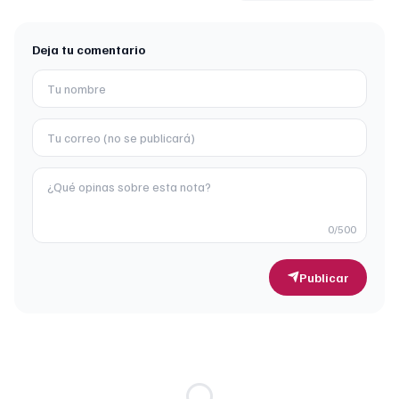
Deja tu comentario
0
/500
Publicar