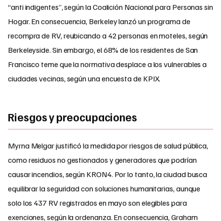
“anti indigentes”, según la Coalición Nacional para Personas sin
Hogar. En consecuencia, Berkeley lanzó un programa de
recompra de RV, reubicando a 42 personas en moteles, según
Berkeleyside. Sin embargo, el 68% de los residentes de San
Francisco teme que la normativa desplace a los vulnerables a
ciudades vecinas, según una encuesta de KPIX.
Riesgos y preocupaciones
Myrna Melgar justificó la medida por riesgos de salud pública,
como residuos no gestionados y generadores que podrían
causar incendios, según KRON4. Por lo tanto, la ciudad busca
equilibrar la seguridad con soluciones humanitarias, aunque
solo los 437 RV registrados en mayo son elegibles para
exenciones, según la ordenanza. En consecuencia, Graham