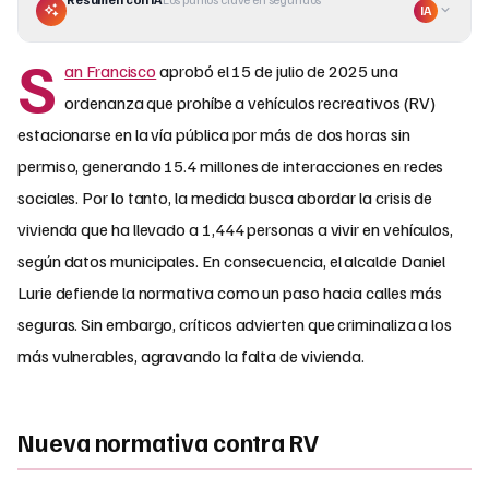
IA
S
an Francisco
aprobó el 15 de julio de 2025 una
ordenanza que prohíbe a vehículos recreativos (RV)
estacionarse en la vía pública por más de dos horas sin
permiso, generando 15.4 millones de interacciones en redes
sociales. Por lo tanto, la medida busca abordar la crisis de
vivienda que ha llevado a 1,444 personas a vivir en vehículos,
según datos municipales. En consecuencia, el alcalde Daniel
Lurie defiende la normativa como un paso hacia calles más
seguras. Sin embargo, críticos advierten que criminaliza a los
más vulnerables, agravando la falta de vivienda.
Nueva normativa contra RV