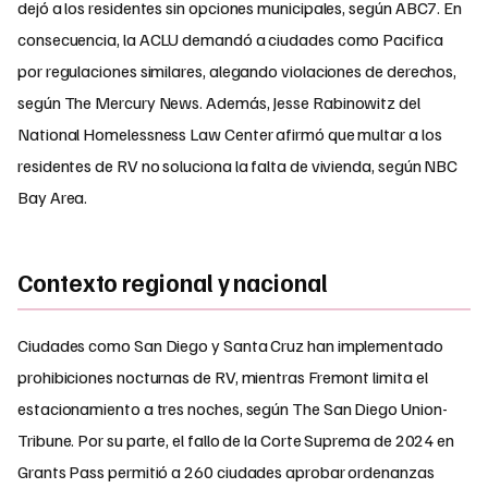
dejó a los residentes sin opciones municipales, según ABC7. En
consecuencia, la ACLU demandó a ciudades como Pacifica
por regulaciones similares, alegando violaciones de derechos,
según The Mercury News. Además, Jesse Rabinowitz del
National Homelessness Law Center afirmó que multar a los
residentes de RV no soluciona la falta de vivienda, según NBC
Bay Area.
Contexto regional y nacional
Ciudades como San Diego y Santa Cruz han implementado
prohibiciones nocturnas de RV, mientras Fremont limita el
estacionamiento a tres noches, según The San Diego Union-
Tribune. Por su parte, el fallo de la Corte Suprema de 2024 en
Grants Pass permitió a 260 ciudades aprobar ordenanzas