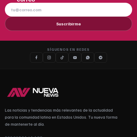
Suscribirme
SÍGUENOS EN REDES
Las noticias y tendencias más relevantes de la actualidad
para la comunidad latina en Estados Unidos. Tu nueva forma
de mantenerte al día.