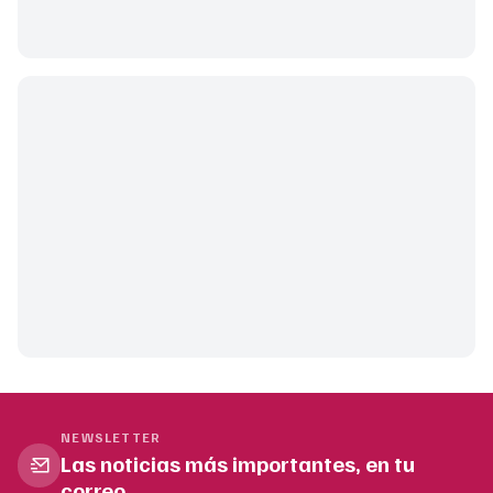
NEWSLETTER
Las noticias más importantes, en tu
correo