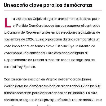
Un escaño clave para los demócratas
L
a victoria de Grijalva llega en un momento decisivo para
el Partido Demócrata, que busca recuperar el control de
la Cámara de Representantes en las elecciones legislativas de
noviembre de 2026. Su incorporación da a los demócratas un
voto importante en temas clave. Esto incluye un intento de
votar sobre una enmienda. Esta enmienda obligaría al
Departamento de Justicia a mostrar todos los registros del
caso Jeffrey Epstein.
Con la reciente elección en Virginia del demócrata James
Walkinshaw, los demócratas habían alcanzado 217 de las 218
firmas necesarias para abrir el debate en la Cámara. En este
contexto, la llegada de Grijalva podría ser el factor decisivo que