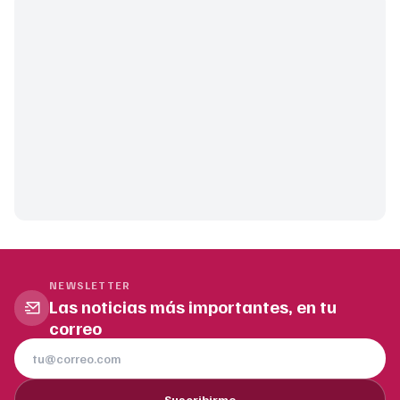
NEWSLETTER
Las noticias más importantes, en tu
correo
Suscribirme