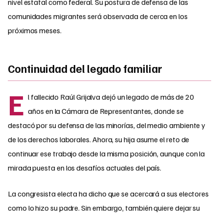
nivel estatal como federal. Su postura de defensa de las
comunidades migrantes será observada de cerca en los
próximos meses.
Continuidad del legado familiar
E
l fallecido Raúl Grijalva dejó un legado de más de 20
años en la Cámara de Representantes, donde se
destacó por su defensa de las minorías, del medio ambiente y
de los derechos laborales. Ahora, su hija asume el reto de
continuar ese trabajo desde la misma posición, aunque con la
mirada puesta en los desafíos actuales del país.
La congresista electa ha dicho que se acercará a sus electores
como lo hizo su padre. Sin embargo, también quiere dejar su