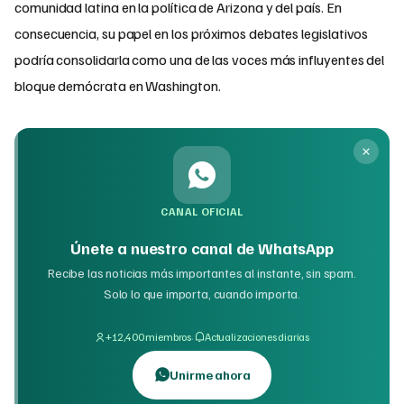
comunidad latina en la política de Arizona y del país. En
consecuencia, su papel en los próximos debates legislativos
podría consolidarla como una de las voces más influyentes del
bloque demócrata en Washington.
CANAL OFICIAL
Únete a nuestro canal de WhatsApp
Recibe las noticias más importantes al instante, sin spam.
Solo lo que importa, cuando importa.
·
+12,400 miembros
Actualizaciones diarias
Unirme ahora