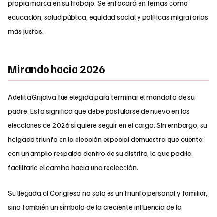
propia marca en su trabajo. Se enfocará en temas como
educación, salud pública, equidad social y políticas migratorias
más justas.
Mirando hacia 2026
Adelita Grijalva fue elegida para terminar el mandato de su
padre. Esto significa que debe postularse de nuevo en las
elecciones de 2026 si quiere seguir en el cargo. Sin embargo, su
holgado triunfo en la elección especial demuestra que cuenta
con un amplio respaldo dentro de su distrito, lo que podría
facilitarle el camino hacia una reelección.
Su llegada al Congreso no solo es un triunfo personal y familiar,
sino también un símbolo de la creciente influencia de la