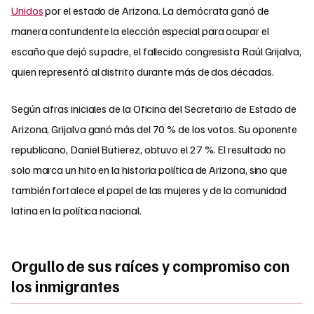
Unidos
por el estado de Arizona. La demócrata ganó de
manera contundente la elección especial para ocupar el
escaño que dejó su padre, el fallecido congresista Raúl Grijalva,
quien representó al distrito durante más de dos décadas.
Según cifras iniciales de la Oficina del Secretario de Estado de
Arizona, Grijalva ganó más del 70 % de los votos. Su oponente
republicano, Daniel Butierez, obtuvo el 27 %. El resultado no
solo marca un hito en la historia política de Arizona, sino que
también fortalece el papel de las mujeres y de la comunidad
latina en la política nacional.
Orgullo de sus raíces y compromiso con
los inmigrantes