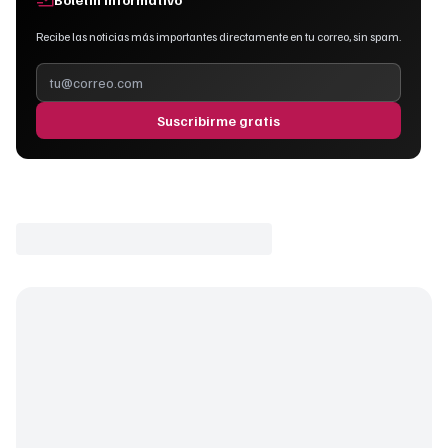
Recibe las noticias más importantes directamente en tu correo, sin spam.
Suscribirme gratis