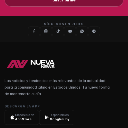
SÍGUENOS EN REDES
Las noticias y tendencias más relevantes de la actualidad
para la comunidad latina en Estados Unidos. Tu nueva forma
de mantenerte al día.
DESCARGA LA APP
Disponible en
Disponible en
App Store
Google Play