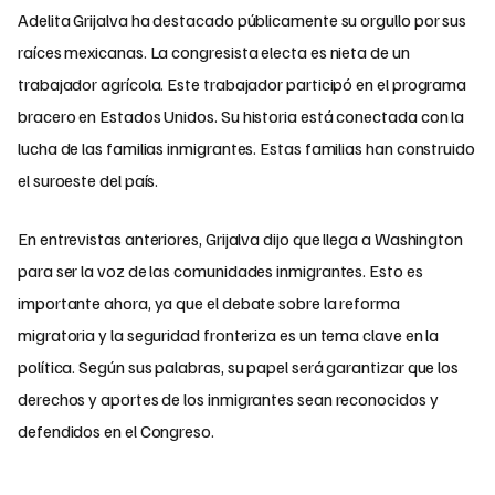
Adelita Grijalva ha destacado públicamente su orgullo por sus
raíces mexicanas. La congresista electa es nieta de un
trabajador agrícola. Este trabajador participó en el programa
bracero en Estados Unidos. Su historia está conectada con la
lucha de las familias inmigrantes. Estas familias han construido
el suroeste del país.
En entrevistas anteriores, Grijalva dijo que llega a Washington
para ser la voz de las comunidades inmigrantes. Esto es
importante ahora, ya que el debate sobre la reforma
migratoria y la seguridad fronteriza es un tema clave en la
política. Según sus palabras, su papel será garantizar que los
derechos y aportes de los inmigrantes sean reconocidos y
defendidos en el Congreso.