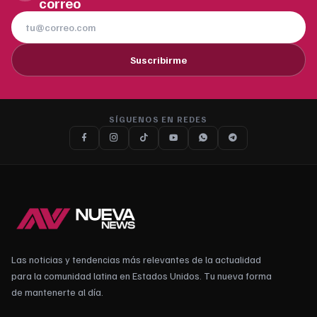
correo
Suscribirme
SÍGUENOS EN REDES
Las noticias y tendencias más relevantes de la actualidad
para la comunidad latina en Estados Unidos. Tu nueva forma
de mantenerte al día.