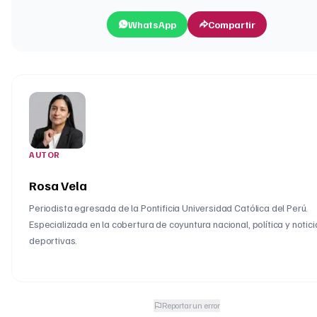
WhatsApp
Compartir
AUTOR
Rosa Vela
Periodista egresada de la Pontificia Universidad Católica del Perú.
Especializada en la cobertura de coyuntura nacional, política y notici
deportivas.
Reportar un error