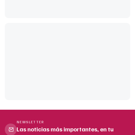
NEWSLETTER
Las noticias más importantes, en tu