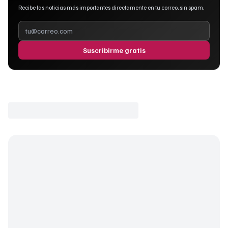
Recibe las noticias más importantes directamente en tu correo, sin spam.
Suscribirme gratis