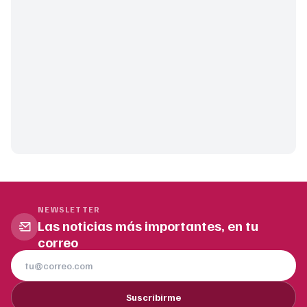
NEWSLETTER
Las noticias más importantes, en tu
correo
Suscribirme