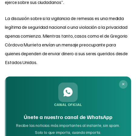
ejerce sobre sus ciudadanos”.
La discusión sobre si la vigilancia de remesas es una medida
legítima de seguridad nacional o una violación a la privacidad
apenas comienza. Mientras tanto, casos como el de Gregorio
Córdova Murrieta envían un mensaje preocupante para
quienes dependen de enviar dinero a sus seres queridos desde
Estados Unidos.
CANAL OFICIAL
Únete a nuestro canal de WhatsApp
Recibe las noticias más importantes al instante, sin spam.
Solo lo que importa, cuando importa.