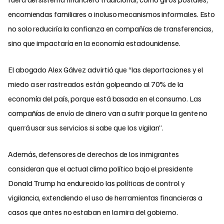
encomiendas familiares o incluso mecanismos informales. Esto
no solo reduciría la confianza en compañías de transferencias,
sino que impactaría en la economía estadounidense.
El abogado Alex Gálvez advirtió que “las deportaciones y el
miedo a ser rastreados están golpeando al 70% de la
economía del país, porque está basada en el consumo. Las
compañías de envío de dinero van a sufrir porque la gente no
querrá usar sus servicios si sabe que los vigilan”.
Además, defensores de derechos de los inmigrantes
consideran que el actual clima político bajo el presidente
Donald Trump ha endurecido las políticas de control y
vigilancia, extendiendo el uso de herramientas financieras a
casos que antes no estaban en la mira del gobierno.