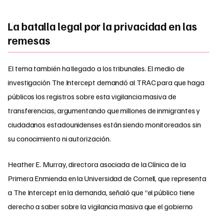
La batalla legal por la privacidad en las
remesas
El tema también ha llegado a los tribunales. El medio de
investigación The Intercept demandó al TRAC para que haga
públicos los registros sobre esta vigilancia masiva de
transferencias, argumentando que millones de inmigrantes y
ciudadanos estadounidenses están siendo monitoreados sin
su conocimiento ni autorización.
Heather E. Murray, directora asociada de la Clínica de la
Primera Enmienda en la Universidad de Cornell, que representa
a The Intercept en la demanda, señaló que “el público tiene
derecho a saber sobre la vigilancia masiva que el gobierno