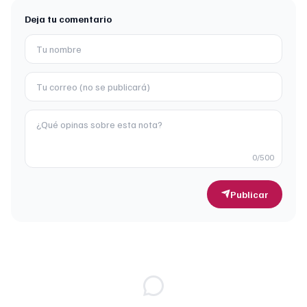
Deja tu comentario
0
/500
Publicar