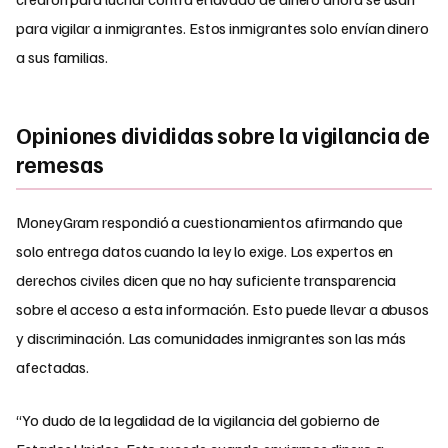
para vigilar a inmigrantes. Estos inmigrantes solo envían dinero
a sus familias.
Opiniones divididas sobre la vigilancia de
remesas
MoneyGram respondió a cuestionamientos afirmando que
solo entrega datos cuando la ley lo exige. Los expertos en
derechos civiles dicen que no hay suficiente transparencia
sobre el acceso a esta información. Esto puede llevar a abusos
y discriminación. Las comunidades inmigrantes son las más
afectadas.
“Yo dudo de la legalidad de la vigilancia del gobierno de