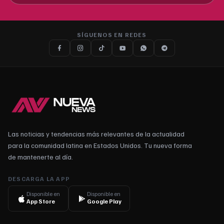
SÍGUENOS EN REDES
Las noticias y tendencias más relevantes de la actualidad
para la comunidad latina en Estados Unidos. Tu nueva forma
de mantenerte al día.
DESCARGA LA APP
Disponible en
Disponible en
App Store
Google Play