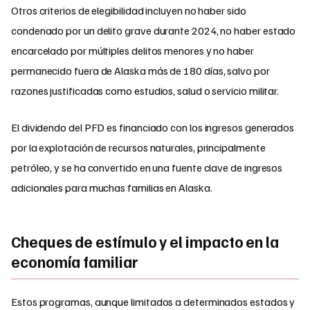
Otros criterios de elegibilidad incluyen no haber sido
condenado por un delito grave durante 2024, no haber estado
encarcelado por múltiples delitos menores y no haber
permanecido fuera de Alaska más de 180 días, salvo por
razones justificadas como estudios, salud o servicio militar.
El dividendo del PFD es financiado con los ingresos generados
por la explotación de recursos naturales, principalmente
petróleo, y se ha convertido en una fuente clave de ingresos
adicionales para muchas familias en Alaska.
Cheques de estímulo y el impacto en la
economía familiar
Estos programas, aunque limitados a determinados estados y