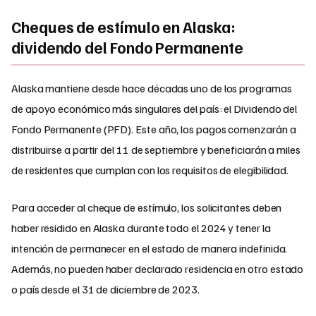
Cheques de estímulo en Alaska:
dividendo del Fondo Permanente
Alaska mantiene desde hace décadas uno de los programas
de apoyo económico más singulares del país: el Dividendo del
Fondo Permanente (PFD). Este año, los pagos comenzarán a
distribuirse a partir del 11 de septiembre y beneficiarán a miles
de residentes que cumplan con los requisitos de elegibilidad.
Para acceder al cheque de estímulo, los solicitantes deben
haber residido en Alaska durante todo el 2024 y tener la
intención de permanecer en el estado de manera indefinida.
Además, no pueden haber declarado residencia en otro estado
o país desde el 31 de diciembre de 2023.