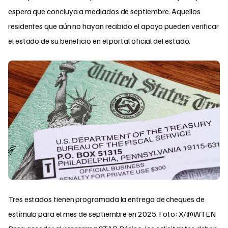
espera que concluya a mediados de septiembre. Aquellos
residentes que aún no hayan recibido el apoyo pueden verificar
el estado de su beneficio en el portal oficial del estado.
Tres estados tienen programada la entrega de cheques de
estímulo para el mes de septiembre en 2025. Foto: X/@WTEN