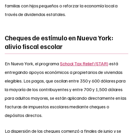
familias con hijos pequeños o reforzar la economía local a
través de dividendos estatales.
Cheques de estímulo en Nueva York:
alivio fiscal escolar
En Nueva York, el programa
School Tax Relief (STAR)
está
entregando apoyos económicos a propietarios de viviendas
elegibles. Los pagos, que oscilan entre 350 y 600 dólares para
la mayoría de los contribuyentes y entre 700 y 1,500 dólares
para adultos mayores, se están aplicando directamente en las
facturas de impuestos escolares mediante cheques o
depósitos directos.
La dispersión de los cheques comenzó a finales de junio y se