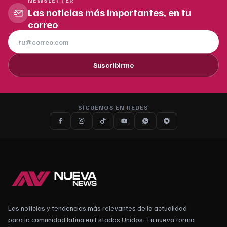
NEWSLETTER
Las noticias más importantes, en tu
correo
Suscribirme
SÍGUENOS EN REDES
Las noticias y tendencias más relevantes de la actualidad
para la comunidad latina en Estados Unidos. Tu nueva forma