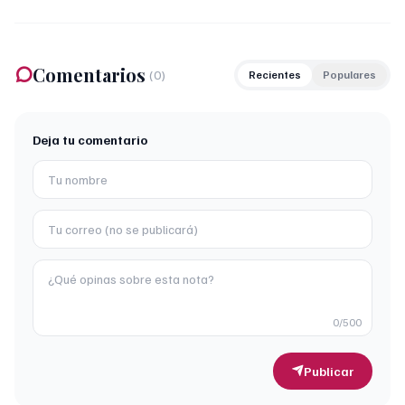
Comentarios
(
0
)
Recientes
Populares
Deja tu comentario
0
/500
Publicar