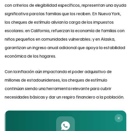
con criterios de elegibilidad específicos, representan una ayuda
significativa para las familias que los reciben. En Nueva York,
los cheques de estímulo alivian la carga de los impuestos
escolares; en California, refuerzan la economía de familias con
niños pequeños en comunidades vulnerables; y en Alaska,
garantizan un ingreso anual adicional que apoya la estabilidad
económica de los hogares.
Con la inflación aún impactando el poder adquisitivo de
millones de estadounidenses, los cheques de estímulo
continúan siendo una herramienta relevante para cubrir
necesidades básicas y dar un respiro financiero a la población.