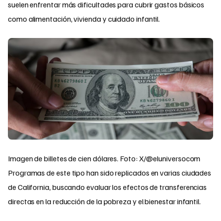
suelen enfrentar más dificultades para cubrir gastos básicos
como alimentación, vivienda y cuidado infantil.
Imagen de billetes de cien dólares. Foto: X/@eluniversocom
Programas de este tipo han sido replicados en varias ciudades
de California, buscando evaluar los efectos de transferencias
directas en la reducción de la pobreza y el bienestar infantil.