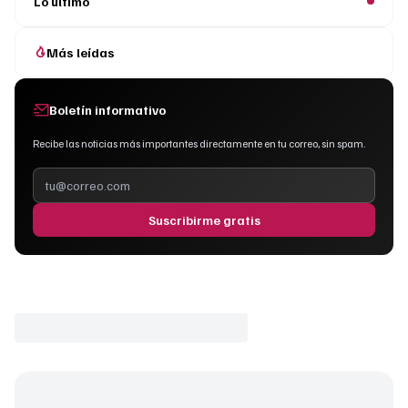
Lo último
Más leídas
Boletín informativo
Recibe las noticias más importantes directamente en tu correo, sin spam.
Suscribirme gratis