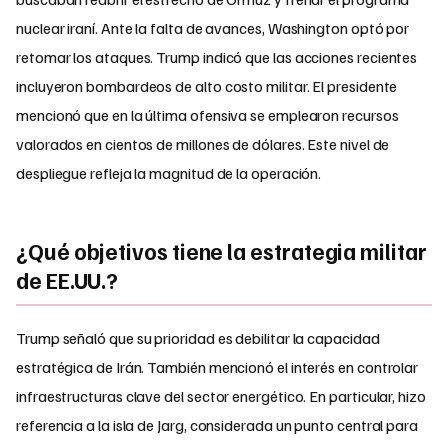
nuclear iraní. Ante la falta de avances, Washington optó por
retomar los ataques. Trump indicó que las acciones recientes
incluyeron bombardeos de alto costo militar. El presidente
mencionó que en la última ofensiva se emplearon recursos
valorados en cientos de millones de dólares. Este nivel de
despliegue refleja la magnitud de la operación.
¿Qué objetivos tiene la estrategia militar
de EE.UU.?
Trump señaló que su prioridad es debilitar la capacidad
estratégica de Irán. También mencionó el interés en controlar
infraestructuras clave del sector energético. En particular, hizo
referencia a la isla de Jarg, considerada un punto central para