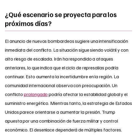
¿Qué escenario se proyecta para los
próximos días?
El anuncio de nuevos bombardeos sugiere una intensificación
inmediata del conflicto. La situación sigue siendo volátil y con
alto riesgo de escalada. Irán ha respondido a ataques
anteriores, lo que indica que el ciclo de represalias podría
continuar. Esto aumenta la incertidumbre en la región. La
comunidad internacional observa con preocupación. Un
conflicto
prolongado
podría afectar la estabilidad global y el
suministro energético. Mientras tanto, la estrategia de Estados
Unidos parece orientarse a aumentar la presión. Trump
apuesta por una combinación de fuerza militar y control
económico. El desenlace dependerá de múltiples factores.