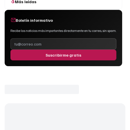
Más leídas
Boletín informativo
Recibe las noticias más importantes directamente en tu correo, sin spam.
Suscribirme gratis