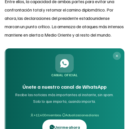
Entre ellos, la capacidad de ambas partes para evitar una
confrontación total y retomar el camino diplomático. Por
ahora, las declaraciones del presidente estadounidense
marcan un punto crítico. La amenaza de ataques más intensos
mantiene en alerta a Medio Oriente y al resto del mundo.
CANAL OFICIAL
Únete a nuestro canal de WhatsApp
Recibe las noticias más importantes al instante, sin spam.
Solo lo que importa, cuando importa.
·
+12,400 miembros
Actualizaciones diarias
Unirme ahora