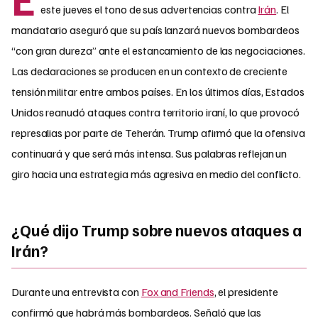
este jueves el tono de sus advertencias contra
Irán
. El
mandatario aseguró que su país lanzará nuevos bombardeos
“con gran dureza” ante el estancamiento de las negociaciones.
Las declaraciones se producen en un contexto de creciente
tensión militar entre ambos países. En los últimos días, Estados
Unidos reanudó ataques contra territorio iraní, lo que provocó
represalias por parte de Teherán. Trump afirmó que la ofensiva
continuará y que será más intensa. Sus palabras reflejan un
giro hacia una estrategia más agresiva en medio del conflicto.
¿Qué dijo Trump sobre nuevos ataques a
Irán?
Durante una entrevista con
Fox and Friends
, el presidente
confirmó que habrá más bombardeos. Señaló que las