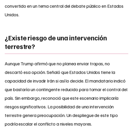
convertido en un tema central del debate público en Estados
Unidos.
¿Existe riesgo de una intervención
terrestre?
Aunque Trump afirmó que no planea enviar tropas, no
descartó esa opción. Señaló que Estados Unidos tiene la
capacidad de invadir Irán si así lo decide. El mandatario indicó
que bastaría un contingente reducido para tomar el control del
país. Sin embargo, reconoció que este escenario implicaría
riesgos significativos. La posibilidad de una intervención
terrestre genera preocupación. Un despliegue de este tipo
podría escalar el conflicto a niveles mayores.