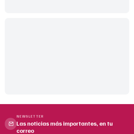
NEWSLETTER
Las noticias más importantes, en tu
correo