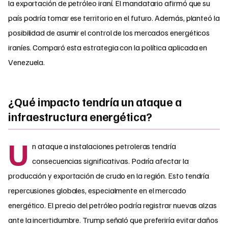
la exportación de petróleo iraní. El mandatario afirmó que su
país podría tomar ese territorio en el futuro. Además, planteó la
posibilidad de asumir el control de los mercados energéticos
iraníes. Comparó esta estrategia con la política aplicada en
Venezuela.
¿Qué impacto tendría un ataque a
infraestructura energética?
U
n ataque a instalaciones petroleras tendría
consecuencias significativas. Podría afectar la
producción y exportación de crudo en la región. Esto tendría
repercusiones globales, especialmente en el mercado
energético. El precio del petróleo podría registrar nuevas alzas
ante la incertidumbre. Trump señaló que preferiría evitar daños