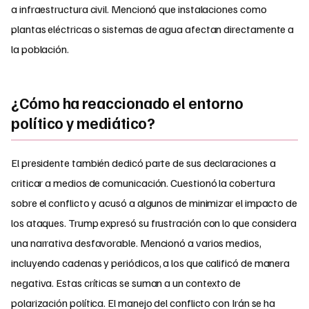
a infraestructura civil. Mencionó que instalaciones como
plantas eléctricas o sistemas de agua afectan directamente a
la población.
¿Cómo ha reaccionado el entorno
político y mediático?
El presidente también dedicó parte de sus declaraciones a
criticar a medios de comunicación. Cuestionó la cobertura
sobre el conflicto y acusó a algunos de minimizar el impacto de
los ataques. Trump expresó su frustración con lo que considera
una narrativa desfavorable. Mencionó a varios medios,
incluyendo cadenas y periódicos, a los que calificó de manera
negativa. Estas críticas se suman a un contexto de
polarización política. El manejo del conflicto con Irán se ha