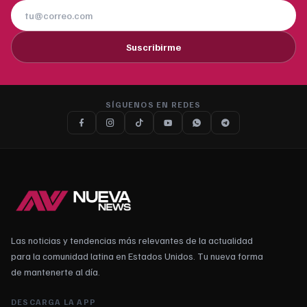
Suscribirme
SÍGUENOS EN REDES
Las noticias y tendencias más relevantes de la actualidad
para la comunidad latina en Estados Unidos. Tu nueva forma
de mantenerte al día.
DESCARGA LA APP