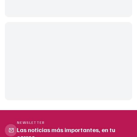
NEWSLETTER
Las noticias más importantes, en tu