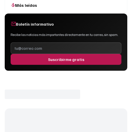
Más leídas
Boletín informativo
Recibe las noticias más importantes directamente en tu correo, sin spam.
Suscribirme gratis