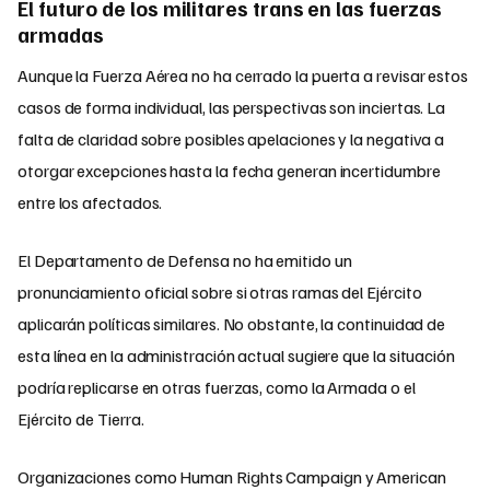
El futuro de los militares trans en las fuerzas
armadas
Aunque la Fuerza Aérea no ha cerrado la puerta a revisar estos
casos de forma individual, las perspectivas son inciertas. La
falta de claridad sobre posibles apelaciones y la negativa a
otorgar excepciones hasta la fecha generan incertidumbre
entre los afectados.
El Departamento de Defensa no ha emitido un
pronunciamiento oficial sobre si otras ramas del Ejército
aplicarán políticas similares. No obstante, la continuidad de
esta línea en la administración actual sugiere que la situación
podría replicarse en otras fuerzas, como la Armada o el
Ejército de Tierra.
Organizaciones como Human Rights Campaign y American