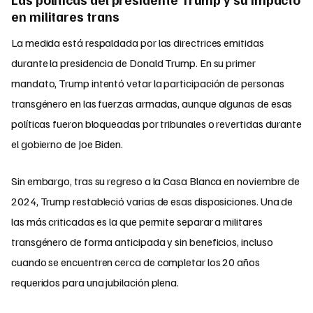
en militares trans
La medida está respaldada por las directrices emitidas
durante la presidencia de Donald Trump. En su primer
mandato, Trump intentó vetar la participación de personas
transgénero en las fuerzas armadas, aunque algunas de esas
políticas fueron bloqueadas por tribunales o revertidas durante
el gobierno de Joe Biden.
Sin embargo, tras su regreso a la Casa Blanca en noviembre de
2024, Trump restableció varias de esas disposiciones. Una de
las más criticadas es la que permite separar a militares
transgénero de forma anticipada y sin beneficios, incluso
cuando se encuentren cerca de completar los 20 años
requeridos para una jubilación plena.