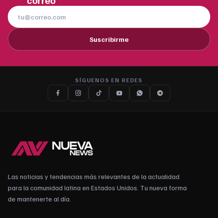
correo
Suscribirme
SÍGUENOS EN REDES
Las noticias y tendencias más relevantes de la actualidad
para la comunidad latina en Estados Unidos. Tu nueva forma
de mantenerte al día.