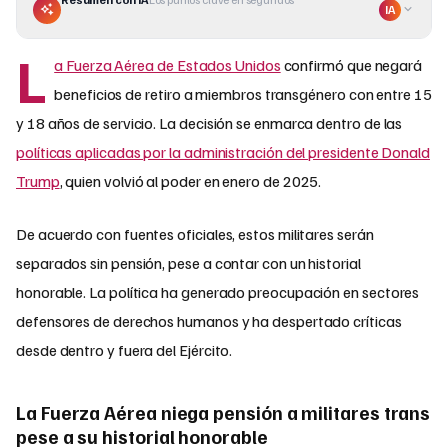
IA
L
a Fuerza Aérea de Estados Unidos
confirmó que negará
beneficios de retiro a miembros transgénero con entre 15
y 18 años de servicio. La decisión se enmarca dentro de las
políticas aplicadas por la administración del presidente Donald
Trump
, quien volvió al poder en enero de 2025.
De acuerdo con fuentes oficiales, estos militares serán
separados sin pensión, pese a contar con un historial
honorable. La política ha generado preocupación en sectores
defensores de derechos humanos y ha despertado críticas
desde dentro y fuera del Ejército.
La Fuerza Aérea niega pensión a militares trans
pese a su historial honorable