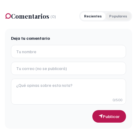
Comentarios
(
0
)
Recientes
Populares
Deja tu comentario
0
/500
Publicar