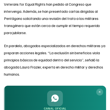
Veterans for Equal Rights han pedido al Congreso que
intervenga. Además, se han presentado cartas dirigidas al
Pentágono solicitando una revisión del trato a los militares
transgénero que están cerca de cumplir el tiempo requerido
para jubilarse.
En paralelo, abogados especializados en derechos militares ya
preparan acciones legales. “La exclusión sin beneficios viola
principios básicos de equidad dentro del servicio”, señaló la
abogada Laura Frazier, experta en derecho militar y derechos
humanos.
CANAL OFICIAL