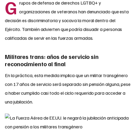
G
rupos de defensa de derechos LGTBQ+ y
organizaciones de veteranos han denunciado que esta
decisión es discriminatoria y socava la moral dentro del
Ejército. También advierten que podría disuadir a personas
calificadas de servir en las fuerzas armadas.
Militares trans: años de servicio sin
reconocimiento al final
En la práctica, esta medida implica que un militar transgénero
con 17 años de servicio será separado sin pensión alguna, pese
a haber cumplido casi todo el ciclo requerido para acceder a
una jubilación.