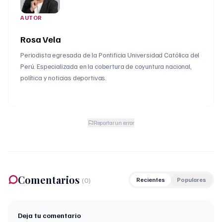
AUTOR
Rosa Vela
Periodista egresada de la Pontificia Universidad Católica del
Perú. Especializada en la cobertura de coyuntura nacional,
política y noticias deportivas.
Reportar un error
Comentarios
(
0
)
Recientes
Populares
Deja tu comentario