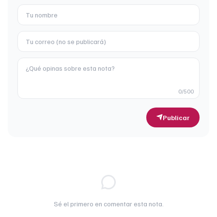
0
/500
Publicar
Sé el primero en comentar esta nota.