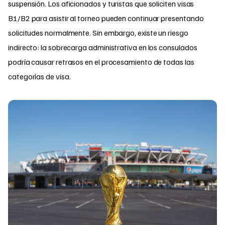
suspensión. Los aficionados y turistas que soliciten visas
B1/B2 para asistir al torneo pueden continuar presentando
solicitudes normalmente. Sin embargo, existe un riesgo
indirecto: la sobrecarga administrativa en los consulados
podría causar retrasos en el procesamiento de todas las
categorías de visa.