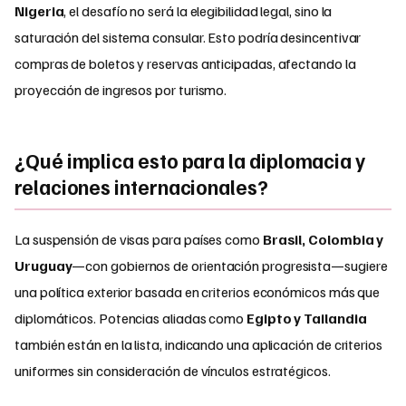
Nigeria
, el desafío no será la elegibilidad legal, sino la
saturación del sistema consular. Esto podría desincentivar
compras de boletos y reservas anticipadas, afectando la
proyección de ingresos por turismo.
¿Qué implica esto para la diplomacia y
relaciones internacionales?
La suspensión de visas para países como
Brasil, Colombia y
Uruguay
—con gobiernos de orientación progresista—sugiere
una política exterior basada en criterios económicos más que
diplomáticos. Potencias aliadas como
Egipto y Tailandia
también están en la lista, indicando una aplicación de criterios
uniformes sin consideración de vínculos estratégicos.