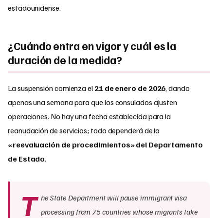
estadounidense.
¿Cuándo entra en vigor y cuál es la
duración de la medida?
La suspensión comienza el
21 de enero de 2026
, dando
apenas una semana para que los consulados ajusten
operaciones. No hay una fecha establecida para la
reanudación de servicios; todo dependerá de la
«reevaluación de procedimientos» del Departamento
de Estado
.
T
he State Department will pause immigrant visa
processing from 75 countries whose migrants take