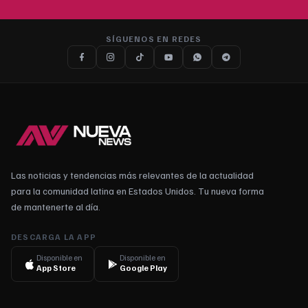
SÍGUENOS EN REDES
Las noticias y tendencias más relevantes de la actualidad
para la comunidad latina en Estados Unidos. Tu nueva forma
de mantenerte al día.
DESCARGA LA APP
Disponible en
Disponible en
App Store
Google Play