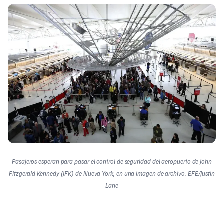
Pasajeros esperan para pasar el control de seguridad del aeropuerto de John
Fitzgerald Kennedy (JFK) de Nueva York, en una imagen de archivo. EFE/Justin
Lane