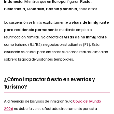
Indonesia
. Mientras que en
Europa
, figuran
Rusia,
Bielorrusia, Moldavia, Bosnia y Albania
, entre otras.
La suspensión se limita explícitamente a
visas de inmigrante
para residencia permanente
mediante empleo o
reunificación familiar. No afecta las
visas de no inmigrante
como turismo (B1/B2), negocios o estudiantes (F1). Esta
distinción es crucial para entender el alcance real de la medida
sobre la llegada de visitantes temporales.
¿Cómo impactará esto en eventos y
turismo?
A diferencia de las visas de inmigrante, la
Copa del Mundo
2026
no debería verse afectada directamente por esta