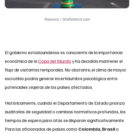
Paparacy / Shutterstock.com
El gobierno estadounidense es consciente de la importancia
económica de la
Copa del Mundo
y ha decidido mantener el
flujo de visitantes temporales. No obstante, el clima de mayor
escrutinio podría generar incertidumbre psicológica entre
potenciales viajeros de los países afectados.
Históricamente, cuando el Departamento de Estado prioriza
auditorías de seguridad o cambios normativos profundos, los
tiempos de espera para citas se disparan significativamente.
Para los aficionados de países como
Colombia, Brasil
o