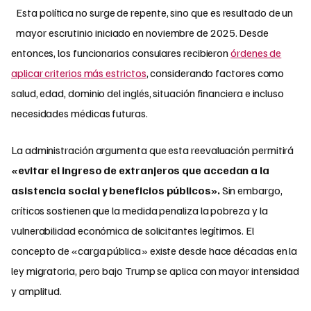
Esta política no surge de repente, sino que es resultado de un
mayor escrutinio iniciado en noviembre de 2025. Desde
entonces, los funcionarios consulares recibieron
órdenes de
aplicar criterios más estrictos
, considerando factores como
salud, edad, dominio del inglés, situación financiera e incluso
necesidades médicas futuras.
La administración argumenta que esta reevaluación permitirá
«evitar el ingreso de extranjeros que accedan a la
asistencia social y beneficios públicos».
Sin embargo,
críticos sostienen que la medida penaliza la pobreza y la
vulnerabilidad económica de solicitantes legítimos. El
concepto de «carga pública» existe desde hace décadas en la
ley migratoria, pero bajo Trump se aplica con mayor intensidad
y amplitud.