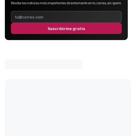
Recibe las noticias más importantes directamente en tu correo, sin spam.
Suscribirme gratis