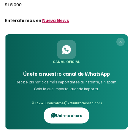
$15.000.
Entérate más en
Nueva News
CANAL OFICIAL
Únete a nuestro canal de WhatsApp
Recibe las noticias más importantes al instante, sin spam.
Solo lo que importa, cuando importa.
·
+12,400 miembros
Actualizaciones diarias
Unirme ahora