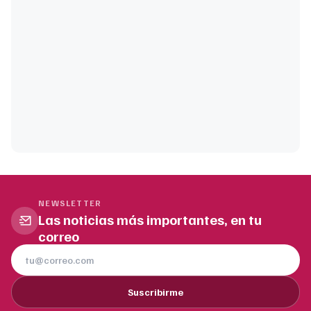
NEWSLETTER
Las noticias más importantes, en tu
correo
Suscribirme