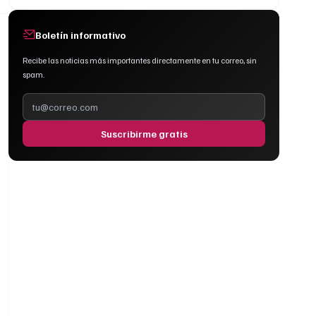
Boletín informativo
Recibe las noticias más importantes directamente en tu correo, sin
spam.
Suscribirme gratis