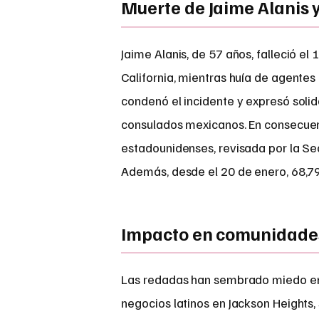
Muerte de Jaime Alanis 
Jaime Alanis, de 57 años, falleció el 
California, mientras huía de agentes
condenó el incidente y expresó solid
consulados mexicanos. En consecuen
estadounidenses, revisada por la Sec
Además, desde el 20 de enero, 68,79
Impacto en comunidade
Las redadas han sembrado miedo en 
negocios latinos en Jackson Heights