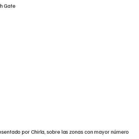
h Gate