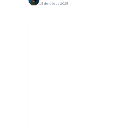
15 de julio de 2025