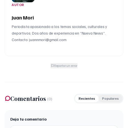
AUTOR
Juan Mori
Periodista apasionado a los temas sociales, culturales y
deportivos. Dos años de experiencia en “Nueva News”.
Contacto: juannmori@gmail.com
Reportar un error
Comentarios
(
0
)
Recientes
Populares
Deja tu comentario