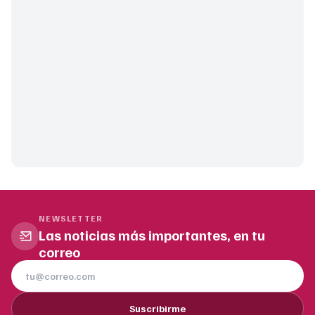
NEWSLETTER
Las noticias más importantes, en tu
correo
Suscribirme