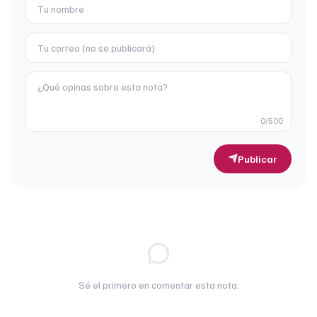
0
/500
Publicar
Sé el primero en comentar esta nota.