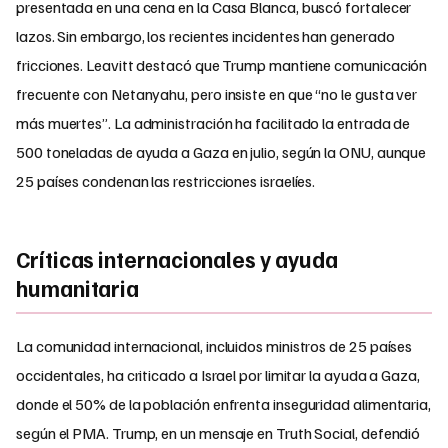
presentada en una cena en la Casa Blanca, buscó fortalecer
lazos. Sin embargo, los recientes incidentes han generado
fricciones. Leavitt destacó que Trump mantiene comunicación
frecuente con Netanyahu, pero insiste en que “no le gusta ver
más muertes”. La administración ha facilitado la entrada de
500 toneladas de ayuda a Gaza en julio, según la ONU, aunque
25 países condenan las restricciones israelíes.
Críticas internacionales y ayuda
humanitaria
La comunidad internacional, incluidos ministros de 25 países
occidentales, ha criticado a Israel por limitar la ayuda a Gaza,
donde el 50% de la población enfrenta inseguridad alimentaria,
según el PMA. Trump, en un mensaje en Truth Social, defendió