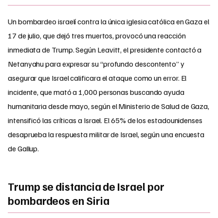
Un bombardeo israelí contra la única iglesia católica en Gaza el
17 de julio, que dejó tres muertos, provocó una reacción
inmediata de Trump. Según Leavitt, el presidente contactó a
Netanyahu para expresar su “profundo descontento” y
asegurar que Israel calificara el ataque como un error. El
incidente, que mató a 1,000 personas buscando ayuda
humanitaria desde mayo, según el Ministerio de Salud de Gaza,
intensificó las críticas a Israel. El 65% de los estadounidenses
desaprueba la respuesta militar de Israel, según una encuesta
de Gallup.
Trump se distancia de Israel por
bombardeos en Siria