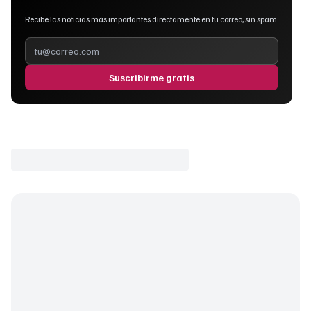
Recibe las noticias más importantes directamente en tu correo, sin spam.
Suscribirme gratis