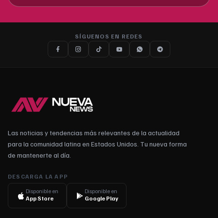
SÍGUENOS EN REDES
Las noticias y tendencias más relevantes de la actualidad
para la comunidad latina en Estados Unidos. Tu nueva forma
de mantenerte al día.
DESCARGA LA APP
Disponible en
Disponible en
App Store
Google Play