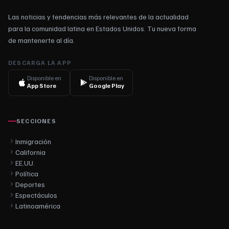
Las noticias y tendencias más relevantes de la actualidad
para la comunidad latina en Estados Unidos. Tu nueva forma
de mantenerte al día.
DESCARGA LA APP
Disponible en
Disponible en
App Store
Google Play
SECCIONES
Inmigración
California
EE.UU.
Política
Deportes
Espectáculos
Latinoamérica