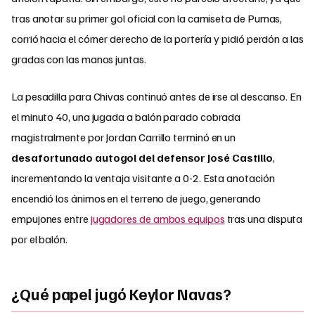
tras anotar su primer gol oficial con la camiseta de Pumas,
corrió hacia el córner derecho de la portería y pidió perdón a las
gradas con las manos juntas.
La pesadilla para Chivas continuó antes de irse al descanso. En
el minuto 40, una jugada a balón parado cobrada
magistralmente por Jordan Carrillo terminó en un
desafortunado autogol del defensor José Castillo
,
incrementando la ventaja visitante a 0-2. Esta anotación
encendió los ánimos en el terreno de juego, generando
empujones entre
jugadores de ambos equipos
tras una disputa
por el balón.
¿Qué papel jugó Keylor Navas?