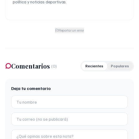
política y noticias deportivas.
Reportar un error
Comentarios
(
0
)
Recientes
Populares
Deja tu comentario