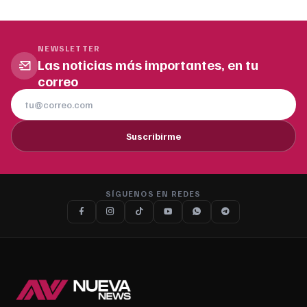
NEWSLETTER
Las noticias más importantes, en tu
correo
Suscribirme
SÍGUENOS EN REDES