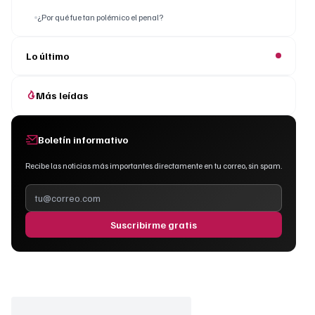
¿Por qué fue tan polémico el penal?
Lo último
Más leídas
Boletín informativo
Recibe las noticias más importantes directamente en tu correo, sin spam.
Suscribirme gratis