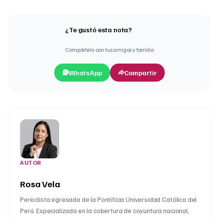
¿Te gustó esta nota?
Compártela con tus amigos y familia
WhatsApp
Compartir
AUTOR
Rosa Vela
Periodista egresada de la Pontificia Universidad Católica del
Perú. Especializada en la cobertura de coyuntura nacional,