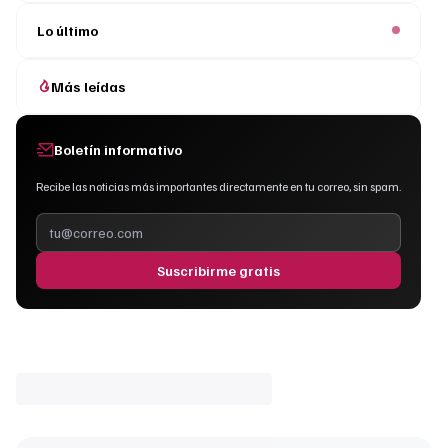
Lo último
Más leídas
Boletín informativo
Recibe las noticias más importantes directamente en tu correo, sin spam.
Suscribirme gratis