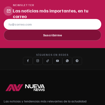
NEWSLETTER
Las noticias más importantes, en tu
correo
Suscribirme
SÍGUENOS EN REDES
Las noticias y tendencias más relevantes de la actualidad