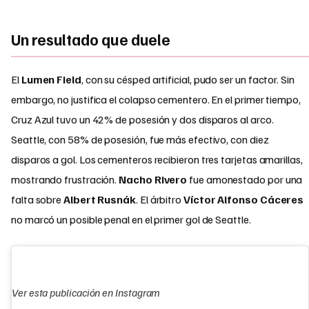
Un resultado que duele
El
Lumen Field
, con su césped artificial, pudo ser un factor. Sin
embargo, no justifica el colapso cementero. En el primer tiempo,
Cruz Azul tuvo un 42% de posesión y dos disparos al arco.
Seattle, con 58% de posesión, fue más efectivo, con diez
disparos a gol. Los cementeros recibieron tres tarjetas amarillas,
mostrando frustración.
Nacho Rivero
fue amonestado por una
falta sobre
Albert Rusnák
. El árbitro
Víctor Alfonso Cáceres
no marcó un posible penal en el primer gol de Seattle.
Ver esta publicación en Instagram