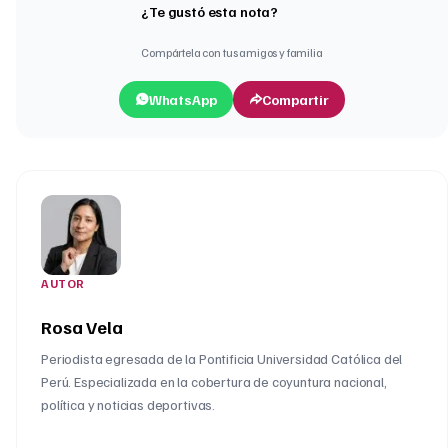
¿Te gustó esta nota?
Compártela con tus amigos y familia
WhatsApp
Compartir
AUTOR
Rosa Vela
Periodista egresada de la Pontificia Universidad Católica del
Perú. Especializada en la cobertura de coyuntura nacional,
política y noticias deportivas.