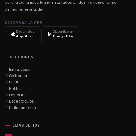
para la comunidad latina en Estados Unidos. Tu nueva forma
de mantenerte al día.
DESCARGA LA APP
Disponible en
Disponible en
App Store
Google Play
SECCIONES
Inmigración
California
EE.UU.
Política
Deportes
Espectáculos
Latinoamérica
TEMAS DE HOY