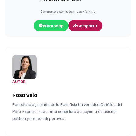
Compártela con tus amigos y familia
WhatsApp
Compartir
AUTOR
Rosa Vela
Periodista egresada de la Pontificia Universidad Católica del
Perú. Especializada en la cobertura de coyuntura nacional,
política y noticias deportivas.