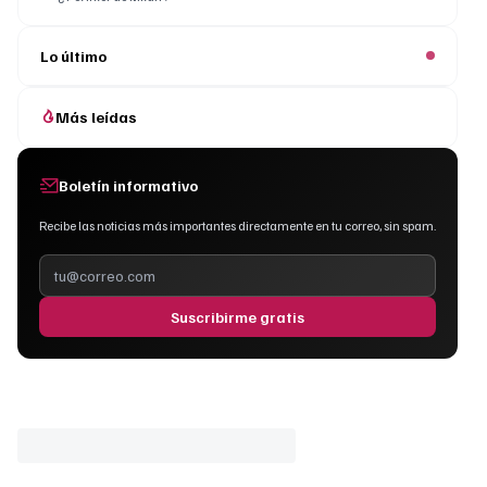
Lo último
Más leídas
Boletín informativo
Recibe las noticias más importantes directamente en tu correo, sin spam.
Suscribirme gratis