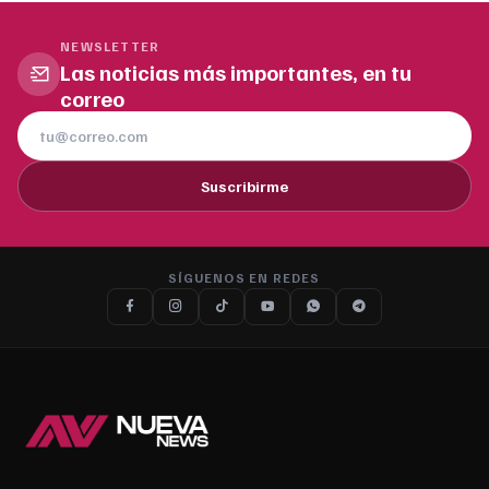
NEWSLETTER
Las noticias más importantes, en tu
correo
Suscribirme
SÍGUENOS EN REDES