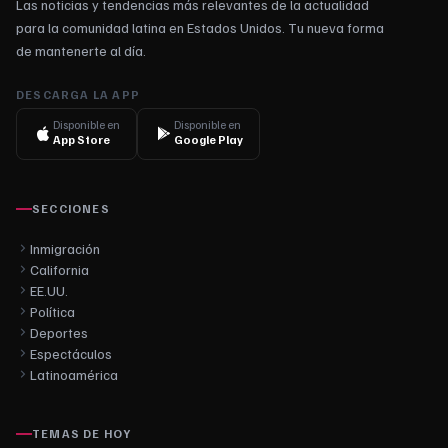
Las noticias y tendencias más relevantes de la actualidad
para la comunidad latina en Estados Unidos. Tu nueva forma
de mantenerte al día.
DESCARGA LA APP
Disponible en
Disponible en
App Store
Google Play
SECCIONES
Inmigración
California
EE.UU.
Política
Deportes
Espectáculos
Latinoamérica
TEMAS DE HOY