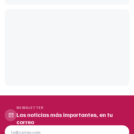
NEWSLETTER
Las noticias más importantes, en tu
correo