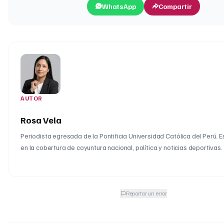
WhatsApp
Compartir
AUTOR
Rosa Vela
Periodista egresada de la Pontificia Universidad Católica del Perú. 
en la cobertura de coyuntura nacional, política y noticias deportivas.
Reportar un error