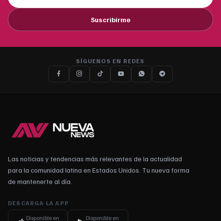
Suscribirme
SÍGUENOS EN REDES
Las noticias y tendencias más relevantes de la actualidad
para la comunidad latina en Estados Unidos. Tu nueva forma
de mantenerte al día.
DESCARGA LA APP
Disponible en
Disponible en