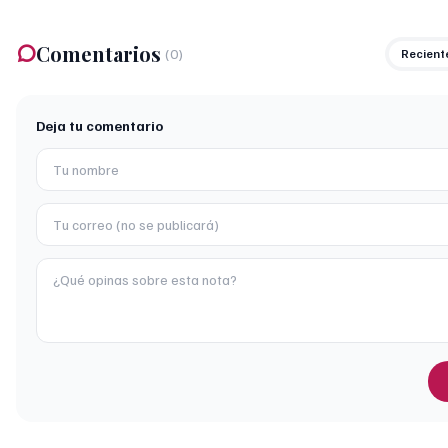
Comentarios
(
0
)
Recient
Deja tu comentario