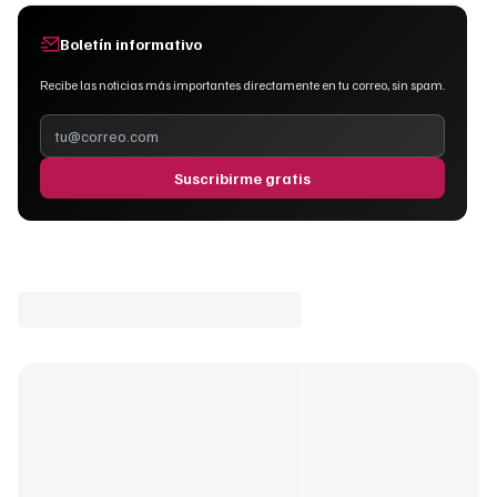
Boletín informativo
Recibe las noticias más importantes directamente en tu correo, sin spam.
Suscribirme gratis