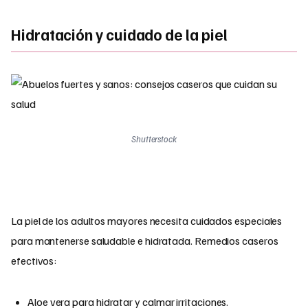
Hidratación y cuidado de la piel
Shutterstock
La piel de los adultos mayores necesita cuidados especiales
para mantenerse saludable e hidratada. Remedios caseros
efectivos:
Aloe vera para hidratar y calmar irritaciones.