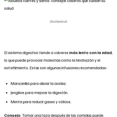
Shutterstock
El sistema digestivo tiende a volverse
más lento con la edad
,
lo que puede provocar molestias como la hinchazón y el
estreñimiento. Estas son algunas infusiones recomendadas:
Manzanilla para aliviar la acidez.
Jengibre para mejorar la digestón.
Menta para reducir gases y cólicos.
Consejo
: Tomar una taza después de las comidas puede