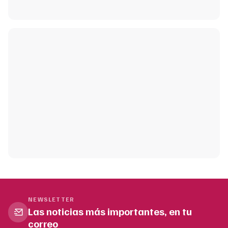
NEWSLETTER
Las noticias más importantes, en tu
correo