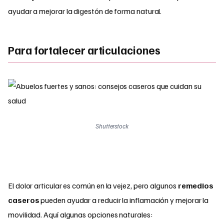
ayudar a mejorar la digestón de forma natural.
Para fortalecer articulaciones
Shutterstock
El dolor articular es común en la vejez, pero algunos
remedios
caseros
pueden ayudar a reducir la inflamación y mejorar la
movilidad. Aquí algunas opciones naturales: