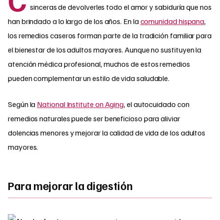
sinceras de devolverles todo el amor y sabiduría que nos
han brindado a lo largo de los años. En la
comunidad hispana
,
los remedios caseros forman parte de la tradición familiar para
el bienestar de los adultos mayores. Aunque no sustituyen la
atención médica profesional, muchos de estos remedios
pueden complementar un estilo de vida saludable.
Según la
National Institute on Aging
, el autocuidado con
remedios naturales puede ser beneficioso para aliviar
dolencias menores y mejorar la calidad de vida de los adultos
mayores.
Para mejorar la digestión