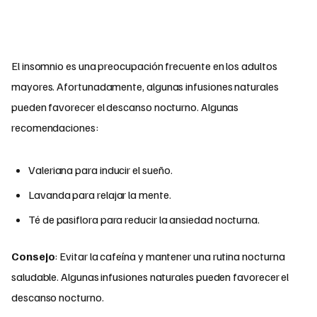
El insomnio es una preocupación frecuente en los adultos
mayores. Afortunadamente, algunas infusiones naturales
pueden favorecer el descanso nocturno. Algunas
recomendaciones:
Valeriana para inducir el sueño.
Lavanda para relajar la mente.
Té de pasiflora para reducir la ansiedad nocturna.
Consejo
: Evitar la cafeína y mantener una rutina nocturna
saludable. Algunas infusiones naturales pueden favorecer el
descanso nocturno.