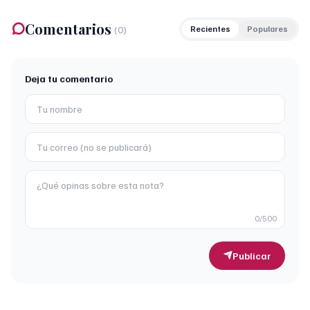
Comentarios
(
0
)
Recientes
Populares
Deja tu comentario
0
/500
Publicar