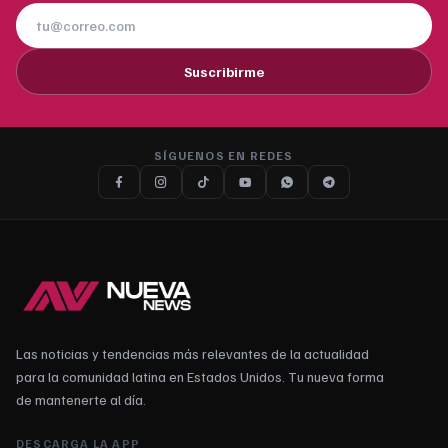
Suscribirme
SÍGUENOS EN REDES
Las noticias y tendencias más relevantes de la actualidad
para la comunidad latina en Estados Unidos. Tu nueva forma
de mantenerte al día.
DESCARGA LA APP