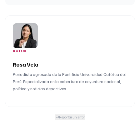
AUTOR
Rosa Vela
Periodista egresada de la Pontificia Universidad Católica del
Perú. Especializada en la cobertura de coyuntura nacional,
política y noticias deportivas.
Reportar un error