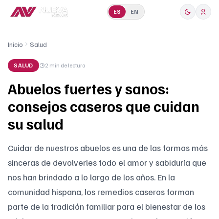
ES
EN
Inicio
Salud
SALUD
2 min
de lectura
Abuelos fuertes y sanos:
consejos caseros que cuidan
su salud
Cuidar de nuestros abuelos es una de las formas más
sinceras de devolverles todo el amor y sabiduría que
nos han brindado a lo largo de los años. En la
comunidad hispana, los remedios caseros forman
parte de la tradición familiar para el bienestar de los