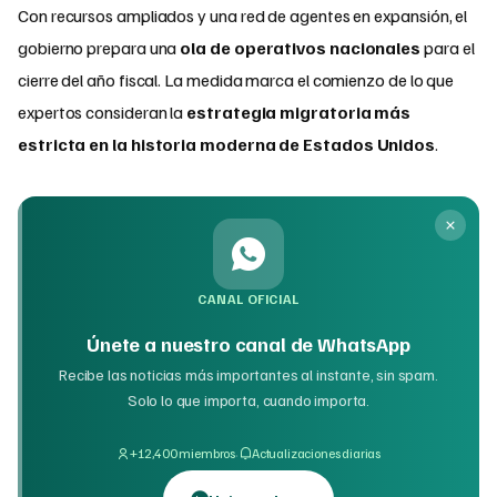
Con recursos ampliados y una red de agentes en expansión, el
gobierno prepara una
ola de operativos nacionales
para el
cierre del año fiscal. La medida marca el comienzo de lo que
expertos consideran la
estrategia migratoria más
estricta en la historia moderna de Estados Unidos
.
CANAL OFICIAL
Únete a nuestro canal de WhatsApp
Recibe las noticias más importantes al instante, sin spam.
Solo lo que importa, cuando importa.
·
+12,400 miembros
Actualizaciones diarias