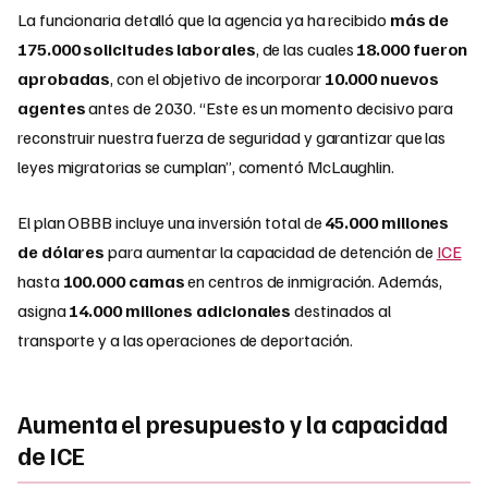
La funcionaria detalló que la agencia ya ha recibido
más de
175.000 solicitudes laborales
, de las cuales
18.000 fueron
aprobadas
, con el objetivo de incorporar
10.000 nuevos
agentes
antes de 2030. “Este es un momento decisivo para
reconstruir nuestra fuerza de seguridad y garantizar que las
leyes migratorias se cumplan”, comentó McLaughlin.
El plan OBBB incluye una inversión total de
45.000 millones
de dólares
para aumentar la capacidad de detención de
ICE
hasta
100.000 camas
en centros de inmigración. Además,
asigna
14.000 millones adicionales
destinados al
transporte y a las operaciones de deportación.
Aumenta el presupuesto y la capacidad
de ICE