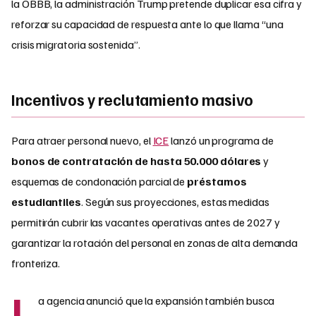
la OBBB, la administración Trump pretende duplicar esa cifra y
reforzar su capacidad de respuesta ante lo que llama “una
crisis migratoria sostenida”.
Incentivos y reclutamiento masivo
Para atraer personal nuevo, el
ICE
lanzó un programa de
bonos de contratación de hasta 50.000 dólares
y
esquemas de condonación parcial de
préstamos
estudiantiles
. Según sus proyecciones, estas medidas
permitirán cubrir las vacantes operativas antes de 2027 y
garantizar la rotación del personal en zonas de alta demanda
fronteriza.
L
a agencia anunció que la expansión también busca