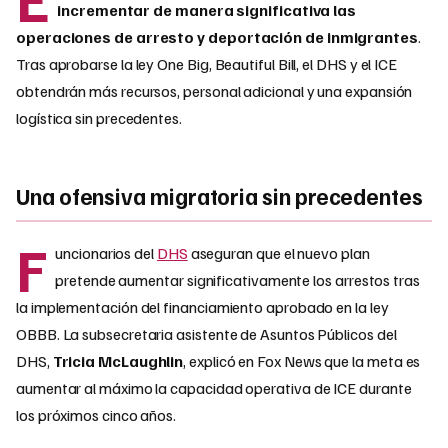
incrementar de manera significativa las
operaciones de arresto y deportación de inmigrantes
.
Tras aprobarse la ley One Big, Beautiful Bill, el DHS y el ICE
obtendrán más recursos, personal adicional y una expansión
logística sin precedentes.
Una ofensiva migratoria sin precedentes
F
uncionarios del
DHS
aseguran que el nuevo plan
pretende aumentar significativamente los arrestos tras
la implementación del financiamiento aprobado en la ley
OBBB. La subsecretaria asistente de Asuntos Públicos del
DHS,
Tricia McLaughlin
, explicó en Fox News que la meta es
aumentar al máximo la capacidad operativa de ICE durante
los próximos cinco años.