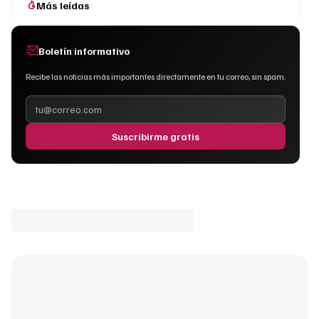
Más leídas
Boletín informativo
Recibe las noticias más importantes directamente en tu correo, sin spam.
Suscribirme gratis