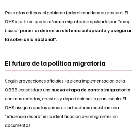
Pese a las críticas, el gobierno federal mantiene su postura. El
DHS insiste en que la reforma migratoria impulsada por Trump
busca “
poner orden en un sistema colapsado y asegurar
la soberanía nacional
”.
El futuro de la política migratoria
Según proyecciones oficiales, la plena implementación de la
OBBB consolidará una
nueva etapa de control migratorio
,
con más redadas, arrestos y deportaciones a gran escala. El
DHS asegura que los primeros indicadores muestran una
“eficiencia récord” en la identificación de inmigrantes sin
documentos.