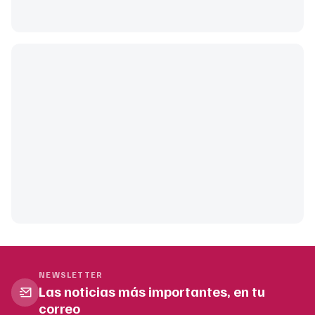
NEWSLETTER
Las noticias más importantes, en tu
correo