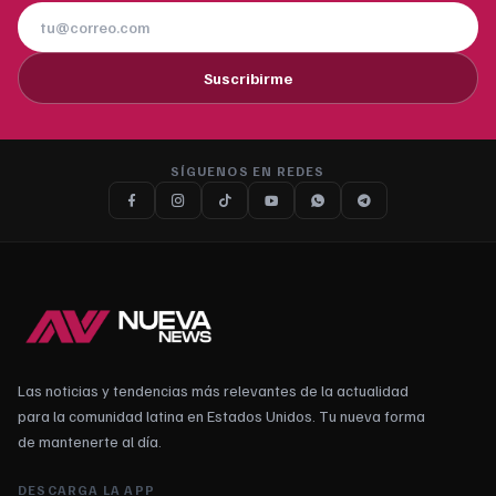
Suscribirme
SÍGUENOS EN REDES
Las noticias y tendencias más relevantes de la actualidad
para la comunidad latina en Estados Unidos. Tu nueva forma
de mantenerte al día.
DESCARGA LA APP