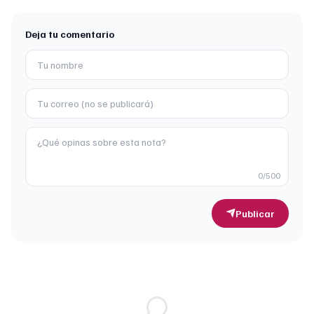
Deja tu comentario
0
/500
Publicar