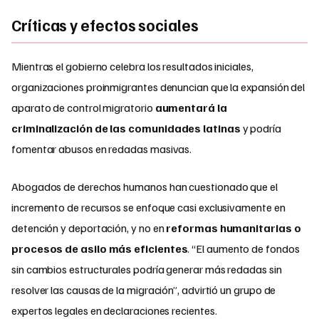
Críticas y efectos sociales
Mientras el gobierno celebra los resultados iniciales,
organizaciones proinmigrantes denuncian que la expansión del
aparato de control migratorio
aumentará la
criminalización de las comunidades latinas
y podría
fomentar abusos en redadas masivas.
Abogados de derechos humanos han cuestionado que el
incremento de recursos se enfoque casi exclusivamente en
detención y deportación, y no en
reformas humanitarias o
procesos de asilo más eficientes
. “El aumento de fondos
sin cambios estructurales podría generar más redadas sin
resolver las causas de la migración”, advirtió un grupo de
expertos legales en declaraciones recientes.