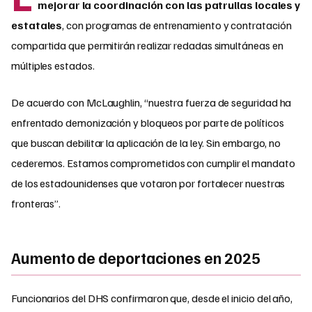
mejorar la coordinación con las patrullas locales y
estatales
, con programas de entrenamiento y contratación
compartida que permitirán realizar redadas simultáneas en
múltiples estados.
De acuerdo con McLaughlin, “nuestra fuerza de seguridad ha
enfrentado demonización y bloqueos por parte de políticos
que buscan debilitar la aplicación de la ley. Sin embargo, no
cederemos. Estamos comprometidos con cumplir el mandato
de los estadounidenses que votaron por fortalecer nuestras
fronteras”.
Aumento de deportaciones en 2025
Funcionarios del DHS confirmaron que, desde el inicio del año,