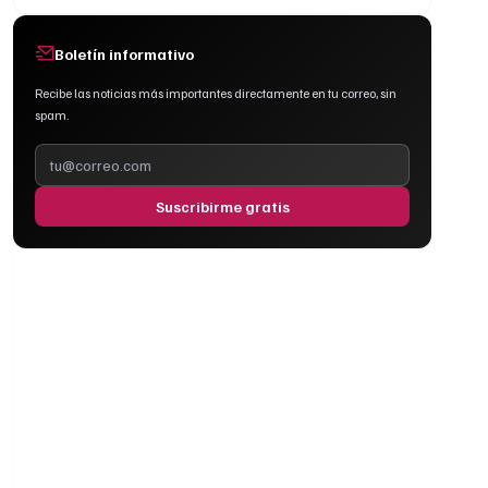
Boletín informativo
Recibe las noticias más importantes directamente en tu correo, sin
spam.
Suscribirme gratis