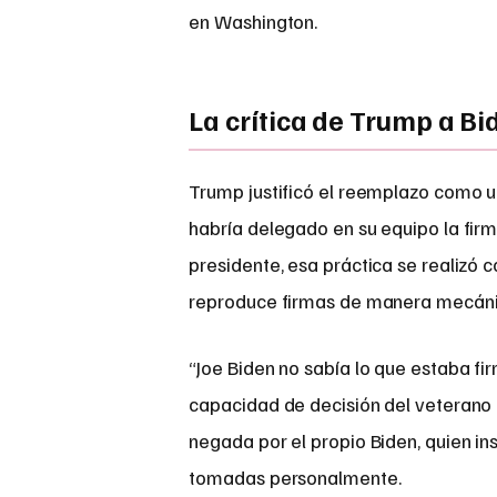
en Washington.
La crítica de Trump a Bi
Trump justificó el reemplazo como 
habría delegado en su equipo la fir
presidente, esa práctica se realizó 
reproduce firmas de manera mecáni
“Joe Biden no sabía lo que estaba fi
capacidad de decisión del veterano 
negada por el propio Biden, quien in
tomadas personalmente.