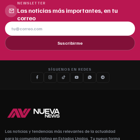
NEWSLETTER
Las noticias más importantes, en tu
correo
Suscribirme
SÍGUENOS EN REDES
Las noticias y tendencias más relevantes de la actualidad
para la comunidad latina en Estados Unidos. Tu nueva forma