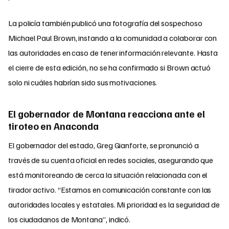
La policía también publicó una fotografía del sospechoso
Michael Paul Brown, instando a la comunidad a colaborar con
las autoridades en caso de tener información relevante. Hasta
el cierre de esta edición, no se ha confirmado si Brown actuó
solo ni cuáles habrían sido sus motivaciones.
El gobernador de Montana reacciona ante el
tiroteo en Anaconda
El gobernador del estado, Greg Gianforte, se pronunció a
través de su cuenta oficial en redes sociales, asegurando que
está monitoreando de cerca la situación relacionada con el
tirador activo. “Estamos en comunicación constante con las
autoridades locales y estatales. Mi prioridad es la seguridad de
los ciudadanos de Montana”, indicó.