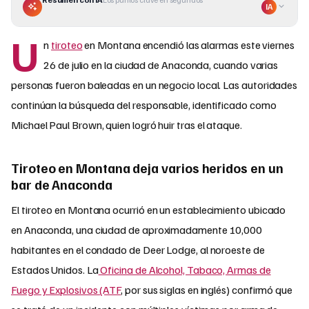
IA
U
n
tiroteo
en Montana encendió las alarmas este viernes
26 de julio en la ciudad de Anaconda, cuando varias
personas fueron baleadas en un negocio local. Las autoridades
continúan la búsqueda del responsable, identificado como
Michael Paul Brown, quien logró huir tras el ataque.
Tiroteo en Montana deja varios heridos en un
bar de Anaconda
El tiroteo en Montana ocurrió en un establecimiento ubicado
en Anaconda, una ciudad de aproximadamente 10,000
habitantes en el condado de Deer Lodge, al noroeste de
Estados Unidos. La
Oficina de Alcohol, Tabaco, Armas de
Fuego y Explosivos (ATF
, por sus siglas en inglés) confirmó que