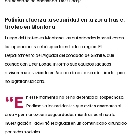
del condado de Anaconda-Deer Lodge
Policía refuerza la seguridad en la zona tras el
tiroteo en Montana
Luego del tiroteo en Montana, las autoridades intensificaron
las operaciones de búsqueda en toda la región. El
Departamento del Alguacil del condado de Granite, que
colinda con Deer Lodge, informó que equipos tácticos
revisaron una vivienda en Anaconda en busca del tirador, pero
no lograron ubicarlo.
“E
n este momento no se ha detenido al sospechoso.
Pedimos a los residentes que eviten acercarse al
área y permanezcan resguardados mientras continúa la
investigación”, advirtió el alguacil en un comunicado difundido
por redes sociales.