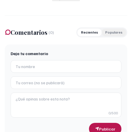
Comentarios
(
0
)
Recientes
Populares
Deja tu comentario
0
/500
Publicar