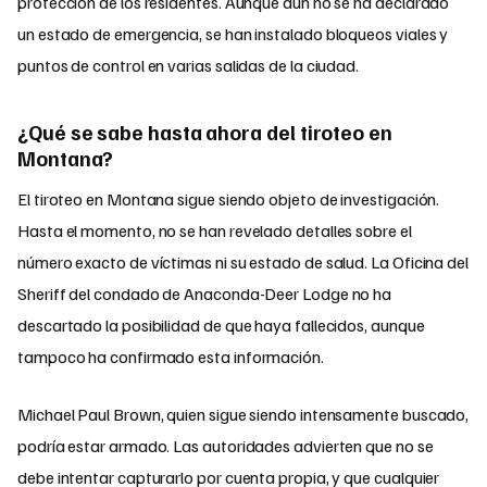
protección de los residentes. Aunque aún no se ha declarado
un estado de emergencia, se han instalado bloqueos viales y
puntos de control en varias salidas de la ciudad.
¿Qué se sabe hasta ahora del tiroteo en
Montana?
El tiroteo en Montana sigue siendo objeto de investigación.
Hasta el momento, no se han revelado detalles sobre el
número exacto de víctimas ni su estado de salud. La Oficina del
Sheriff del condado de Anaconda-Deer Lodge no ha
descartado la posibilidad de que haya fallecidos, aunque
tampoco ha confirmado esta información.
Michael Paul Brown, quien sigue siendo intensamente buscado,
podría estar armado. Las autoridades advierten que no se
debe intentar capturarlo por cuenta propia, y que cualquier