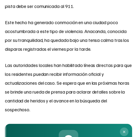
pista debe ser comunicada al 911.
Este hecho ha generado conmoción en una ciudad poco
acostumbrada a este tipo de violencia. Anaconda, conocida
por su tranquilidad, ha quedado bajo una tensa calma tras los
disparos registrados el viernes por la tarde.
Las autoridades locales han habilitado líneas directas para que
los residentes puedan recibir información oficial y
actualizaciones del caso. Se espera que en las próximas horas
se brinde una rueda de prensa para aclarar detalles sobre la
cantidad de heridos y el avance en la búsqueda del
sospechoso.