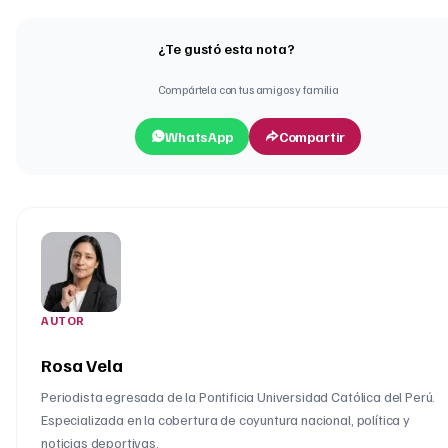
¿Te gustó esta nota?
Compártela con tus amigos y familia
WhatsApp
Compartir
AUTOR
Rosa Vela
Periodista egresada de la Pontificia Universidad Católica del Perú.
Especializada en la cobertura de coyuntura nacional, política y
noticias deportivas.