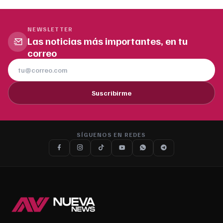
NEWSLETTER
Las noticias más importantes, en tu
correo
Suscribirme
SÍGUENOS EN REDES