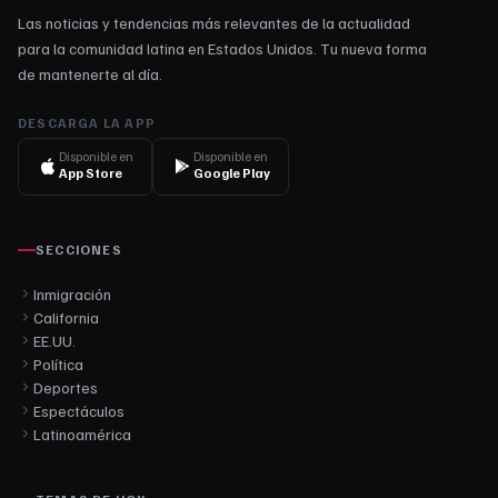
Las noticias y tendencias más relevantes de la actualidad
para la comunidad latina en Estados Unidos. Tu nueva forma
de mantenerte al día.
DESCARGA LA APP
Disponible en
Disponible en
App Store
Google Play
SECCIONES
Inmigración
California
EE.UU.
Política
Deportes
Espectáculos
Latinoamérica