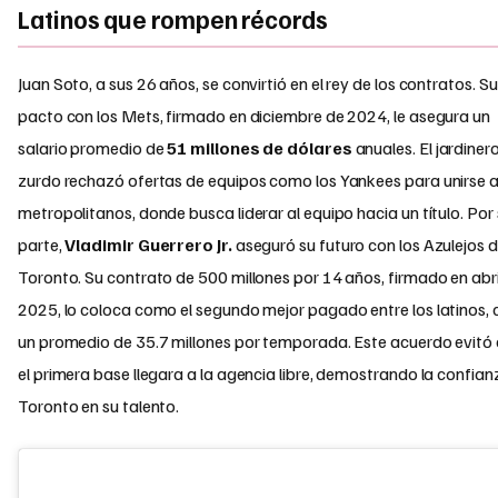
Latinos que rompen récords
Juan Soto, a sus 26 años, se convirtió en el rey de los contratos. Su
pacto con los Mets, firmado en diciembre de 2024, le asegura un
salario promedio de
51 millones de dólares
anuales. El jardiner
zurdo rechazó ofertas de equipos como los Yankees para unirse a
metropolitanos, donde busca liderar al equipo hacia un título. Por
parte,
Vladimir Guerrero Jr.
aseguró su futuro con los Azulejos 
Toronto. Su contrato de 500 millones por 14 años, firmado en abri
2025, lo coloca como el segundo mejor pagado entre los latinos, 
un promedio de 35.7 millones por temporada. Este acuerdo evitó
el primera base llegara a la agencia libre, demostrando la confian
Toronto en su talento.