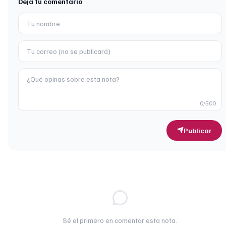
Deja tu comentario
0
/500
Publicar
Sé el primero en comentar esta nota.