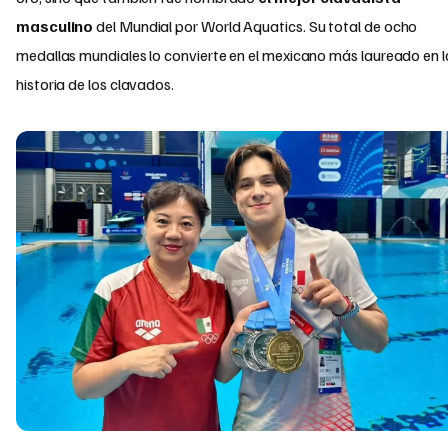
masculino
del Mundial por World Aquatics. Su total de ocho
medallas mundiales lo convierte en el mexicano más laureado en l
historia de los clavados.