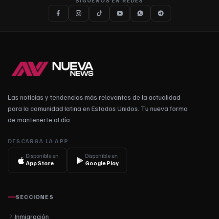
SÍGUENOS EN REDES
Las noticias y tendencias más relevantes de la actualidad
para la comunidad latina en Estados Unidos. Tu nueva forma
de mantenerte al día.
DESCARGA LA APP
Disponible en
Disponible en
App Store
Google Play
SECCIONES
Inmigración