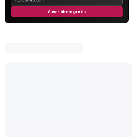
Suscribirme gratis