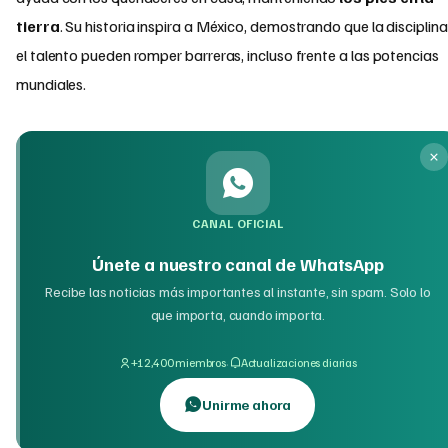
tierra
. Su historia inspira a México, demostrando que la disciplina
el talento pueden romper barreras, incluso frente a las potencias
mundiales.
CANAL OFICIAL
Únete a nuestro canal de WhatsApp
Recibe las noticias más importantes al instante, sin spam. Solo lo
que importa, cuando importa.
·
+12,400 miembros
Actualizaciones diarias
Unirme ahora