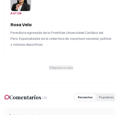
AUTOR
Rosa Vela
Periodista egresada de la Pontificia Universidad Católica del
Perú. Especializada en la cobertura de coyuntura nacional, política
y noticias deportivas.
Reportar un error
Comentarios
(
0
)
Recientes
Populares