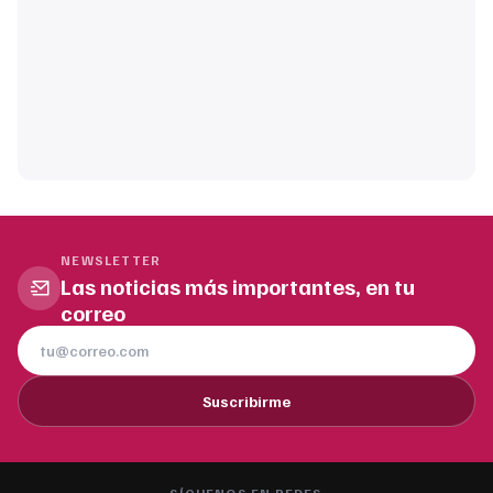
NEWSLETTER
Las noticias más importantes, en tu
correo
Suscribirme