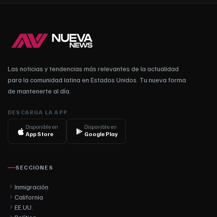
Las noticias y tendencias más relevantes de la actualidad
para la comunidad latina en Estados Unidos. Tu nueva forma
de mantenerte al día.
DESCARGA LA APP
Disponible en
Disponible en
App Store
Google Play
SECCIONES
Inmigración
California
EE.UU.