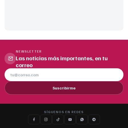
NEWSLETTER
Las noticias más importantes, en tu
correo
Suscribirme
SÍGUENOS EN REDES