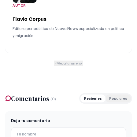
AUTOR
Flavia Corpus
Editora periodística de Nueva News especializada en política
y migración.
Reportar un error
Comentarios
(
0
)
Recientes
Populares
Deja tu comentario