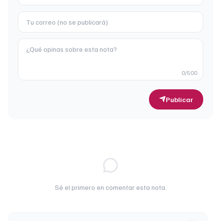
0
/500
Publicar
Sé el primero en comentar esta nota.