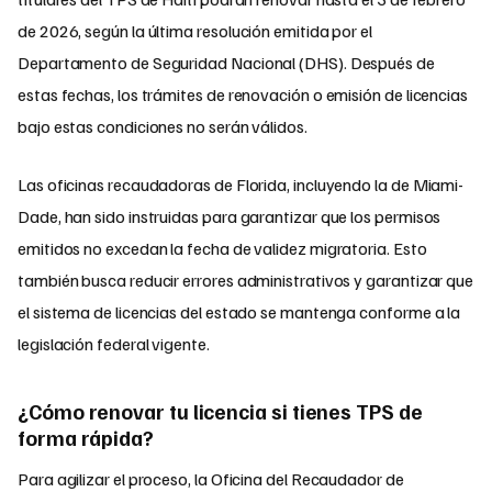
de 2026, según la última resolución emitida por el
Departamento de Seguridad Nacional (DHS). Después de
estas fechas, los trámites de renovación o emisión de licencias
bajo estas condiciones no serán válidos.
Las oficinas recaudadoras de Florida, incluyendo la de Miami-
Dade, han sido instruidas para garantizar que los permisos
emitidos no excedan la fecha de validez migratoria. Esto
también busca reducir errores administrativos y garantizar que
el sistema de licencias del estado se mantenga conforme a la
legislación federal vigente.
¿Cómo renovar tu licencia si tienes TPS de
forma rápida?
Para agilizar el proceso, la Oficina del Recaudador de