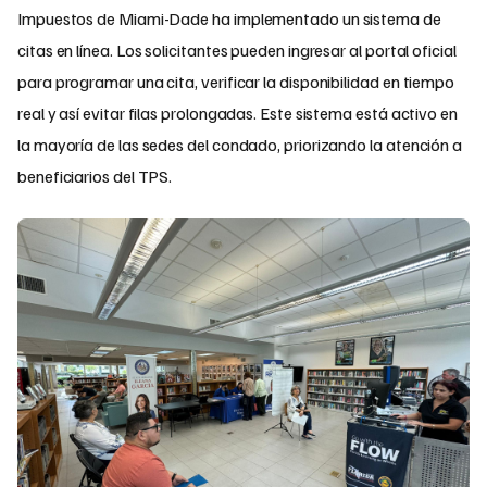
Impuestos de Miami-Dade ha implementado un sistema de
citas en línea. Los solicitantes pueden ingresar al portal oficial
para programar una cita, verificar la disponibilidad en tiempo
real y así evitar filas prolongadas. Este sistema está activo en
la mayoría de las sedes del condado, priorizando la atención a
beneficiarios del TPS.