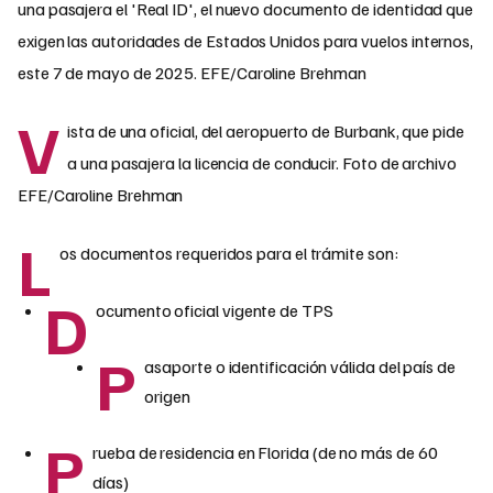
V
ista de una oficial, del aeropuerto de Burbank, que pide
a una pasajera la licencia de conducir. Foto de archivo
EFE/Caroline Brehman
L
os documentos requeridos para el trámite son:
D
ocumento oficial vigente de TPS
P
asaporte o identificación válida del país de
origen
P
rueba de residencia en Florida (de no más de 60
días)