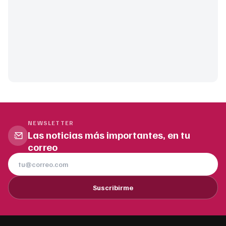
NEWSLETTER
Las noticias más importantes, en tu
correo
Suscribirme