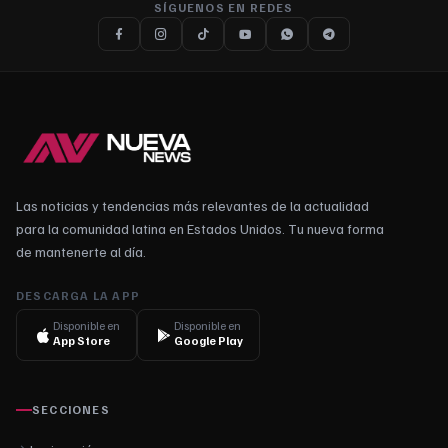
SÍGUENOS EN REDES
Las noticias y tendencias más relevantes de la actualidad
para la comunidad latina en Estados Unidos. Tu nueva forma
de mantenerte al día.
DESCARGA LA APP
Disponible en
Disponible en
App Store
Google Play
SECCIONES