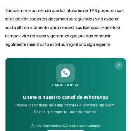
También se recomienda que los titulares de TPS preparen con
anticipación todos los documentos requeridos y no esperen
hasta último momento para renovar sus licencias. Hacerlo a
tiempo evita retrasos y garantiza que puedas conducir
legalmente mientras tu estatus migratorio siga vigente.
CANAL OFICIAL
Únete a nuestro canal de WhatsApp
Recibe las noticias más importantes al instante, sin spam.
Solo lo que importa, cuando importa.
·
+12,400 miembros
Actualizaciones diarias