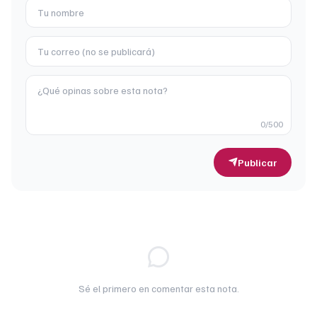
0
/500
Publicar
Sé el primero en comentar esta nota.