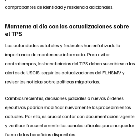
comprobantes de identidad y residencia adicionales.
Mantente al día con las actualizaciones sobre
el TPS
Las autoridades estatales y federales han enfatizado la
importancia de mantenerse informado. Para evitar
contratiempos, los beneficiarios del TPS deben suscribirse a las
alertas de USCIS, seguir las actualizaciones del FLHSMV y
revisar las noticias sobre políticas migratorias.
Cambios recientes, decisiones judiciales o nuevas órdenes
ejecutivas podrían modificar nuevamente los procedimientos
actuales. Por ello, es crucial contar con documentación vigente
y verificar frecuentemente los canales oficiales para no quedar
fuera de los beneficios disponibles.