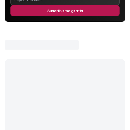
Suscribirme gratis