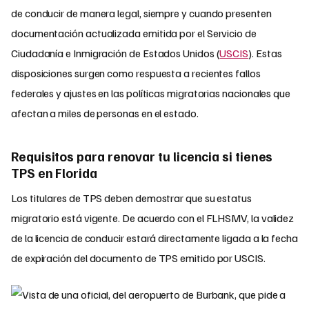
de conducir de manera legal, siempre y cuando presenten
documentación actualizada emitida por el Servicio de
Ciudadanía e Inmigración de Estados Unidos (
USCIS
). Estas
disposiciones surgen como respuesta a recientes fallos
federales y ajustes en las políticas migratorias nacionales que
afectan a miles de personas en el estado.
Requisitos para renovar tu licencia si tienes
TPS en Florida
Los titulares de TPS deben demostrar que su estatus
migratorio está vigente. De acuerdo con el FLHSMV, la validez
de la licencia de conducir estará directamente ligada a la fecha
de expiración del documento de TPS emitido por USCIS.