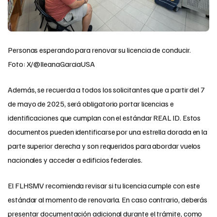
Personas esperando para renovar su licencia de conducir.
Foto: X/@IleanaGarciaUSA
Además, se recuerda a todos los solicitantes que a partir del 7
de mayo de 2025, será obligatorio portar licencias e
identificaciones que cumplan con el estándar REAL ID. Estos
documentos pueden identificarse por una estrella dorada en la
parte superior derecha y son requeridos para abordar vuelos
nacionales y acceder a edificios federales.
El FLHSMV recomienda revisar si tu licencia cumple con este
estándar al momento de renovarla. En caso contrario, deberás
presentar documentación adicional durante el trámite, como