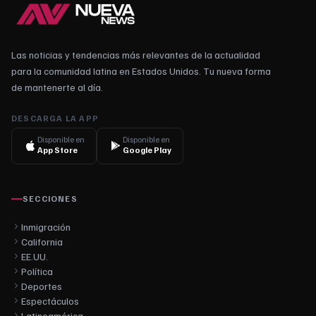
Las noticias y tendencias más relevantes de la actualidad
para la comunidad latina en Estados Unidos. Tu nueva forma
de mantenerte al día.
DESCARGA LA APP
Disponible en
Disponible en
App Store
Google Play
SECCIONES
Inmigración
California
EE.UU.
Política
Deportes
Espectáculos
Latinoamérica