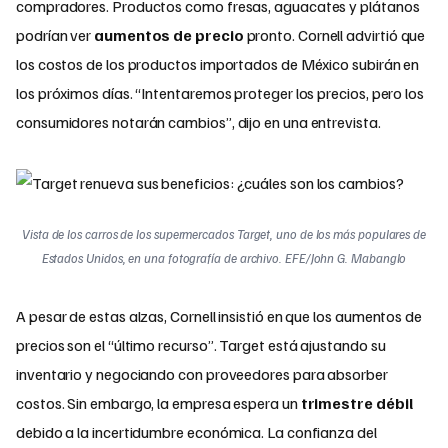
compradores. Productos como fresas, aguacates y plátanos
podrían ver
aumentos de precio
pronto. Cornell advirtió que
los costos de los productos importados de México subirán en
los próximos días. “Intentaremos proteger los precios, pero los
consumidores notarán cambios”, dijo en una entrevista.
Vista de los carros de los supermercados Target, uno de los más populares de
Estados Unidos, en una fotografía de archivo. EFE/John G. Mabanglo
A pesar de estas alzas, Cornell insistió en que los aumentos de
precios son el “último recurso”. Target está ajustando su
inventario y negociando con proveedores para absorber
costos. Sin embargo, la empresa espera un
trimestre débil
debido a la incertidumbre económica. La confianza del