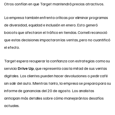
Otros confían en que Target mantendrá precios atractivos.
La empresa también enfrenta críticas por eliminar programas
de diversidad, equidad e inclusión en enero. Esto generó
boicots que afectaron el tráfico en tiendas. Cornell reconoció
que estas decisiones impactaron las ventas, pero no cuantificó
el efecto.
Target espera recuperar la confianza con estrategias como su
servicio
Drive Up
, que representa casi la mitad de sus ventas
digitales. Los clientes pueden hacer devoluciones o pedir café
sin salir del auto. Mientras tanto, la empresa se prepara para su
informe de ganancias del 20 de agosto. Los analistas
anticipan más detalles sobre cómo manejarán los desafíos
actuales.