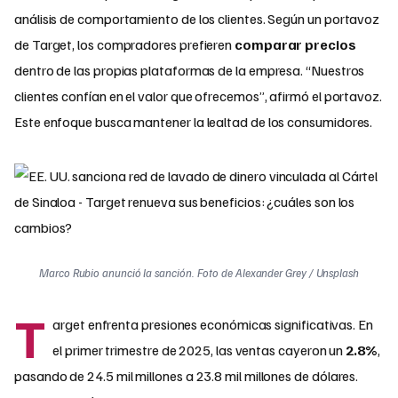
análisis de comportamiento de los clientes. Según un portavoz
de Target, los compradores prefieren
comparar precios
dentro de las propias plataformas de la empresa. “Nuestros
clientes confían en el valor que ofrecemos”, afirmó el portavoz.
Este enfoque busca mantener la lealtad de los consumidores.
Marco Rubio anunció la sanción. Foto de Alexander Grey / Unsplash
T
arget enfrenta presiones económicas significativas. En
el primer trimestre de 2025, las ventas cayeron un
2.8%
,
pasando de 24.5 mil millones a 23.8 mil millones de dólares.