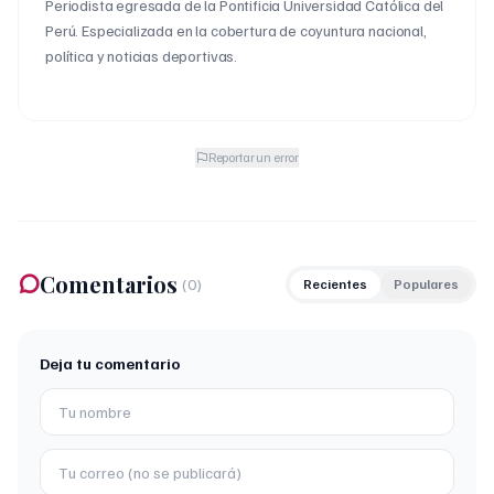
Periodista egresada de la Pontificia Universidad Católica del
Perú. Especializada en la cobertura de coyuntura nacional,
política y noticias deportivas.
Reportar un error
Comentarios
(
0
)
Recientes
Populares
Deja tu comentario