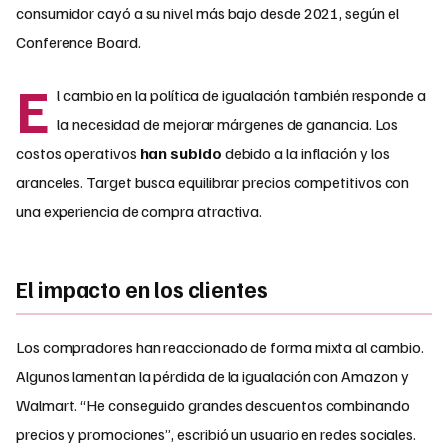
consumidor cayó a su nivel más bajo desde 2021, según el
Conference Board.
E
l cambio en la política de igualación también responde a
la necesidad de mejorar márgenes de ganancia. Los
costos operativos
han subido
debido a la inflación y los
aranceles. Target busca equilibrar precios competitivos con
una experiencia de compra atractiva.
El impacto en los clientes
Los compradores han reaccionado de forma mixta al cambio.
Algunos lamentan la pérdida de la igualación con Amazon y
Walmart. “He conseguido grandes descuentos combinando
precios y promociones”, escribió un usuario en redes sociales.