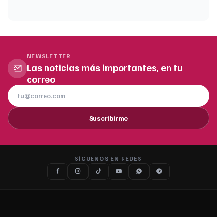
NEWSLETTER
Las noticias más importantes, en tu
correo
Suscribirme
SÍGUENOS EN REDES