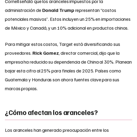
Cornell señaló que los aranceles impuestos por la
administración de
Donald Trump
representan “costos
potenciales masivos”. Estos incluyen un 25% en importaciones
de México y Canadá, y un 10% adicional en productos chinos.
Para mitigar estos costos, Target está diversificando sus
proveedores.
Rick Gomez
, director comercial, dijo que la
empresa ha reducido su dependencia de China al 30%. Planean
bajar esta cifra al 25% para finales de 2025. Países como
Guatemala y Honduras son ahora fuentes clave para sus
marcas propias.
¿Cómo afectan los aranceles?
Los aranceles han generado preocupación entre los