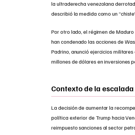
la ultraderecha venezolana derrotada”
describió la medida como un “chiste
Por otro lado, el régimen de Maduro 
han condenado las acciones de Washin
Padrino, anunció ejercicios militare
millones de dólares en inversiones p
Contexto de la escalada
La decisión de aumentar la recompe
política exterior de Trump hacia Ven
reimpuesto sanciones al sector petr