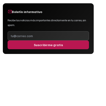
Boletín informativo
Recibe las noticias más importantes directamente en tu correo, sin
spam.
Suscribirme gratis