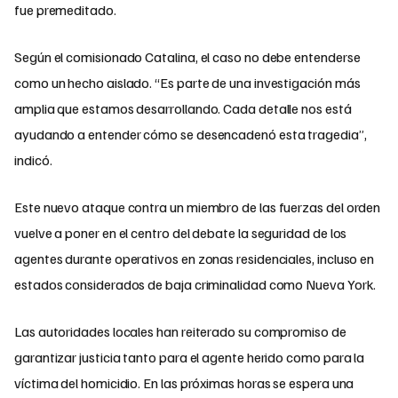
fue premeditado.
Según el comisionado Catalina, el caso no debe entenderse
como un hecho aislado. “Es parte de una investigación más
amplia que estamos desarrollando. Cada detalle nos está
ayudando a entender cómo se desencadenó esta tragedia”,
indicó.
Este nuevo ataque contra un miembro de las fuerzas del orden
vuelve a poner en el centro del debate la seguridad de los
agentes durante operativos en zonas residenciales, incluso en
estados considerados de baja criminalidad como Nueva York.
Las autoridades locales han reiterado su compromiso de
garantizar justicia tanto para el agente herido como para la
víctima del homicidio. En las próximas horas se espera una