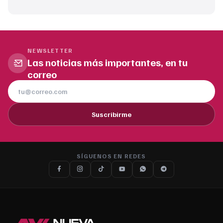
NEWSLETTER
Las noticias más importantes, en tu
correo
Suscribirme
SÍGUENOS EN REDES