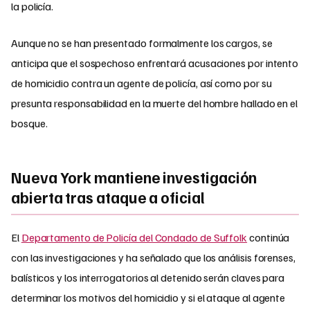
la policía.
Aunque no se han presentado formalmente los cargos, se
anticipa que el sospechoso enfrentará acusaciones por intento
de homicidio contra un agente de policía, así como por su
presunta responsabilidad en la muerte del hombre hallado en el
bosque.
Nueva York mantiene investigación
abierta tras ataque a oficial
El
Departamento de Policía del Condado de Suffolk
continúa
con las investigaciones y ha señalado que los análisis forenses,
balísticos y los interrogatorios al detenido serán claves para
determinar los motivos del homicidio y si el ataque al agente