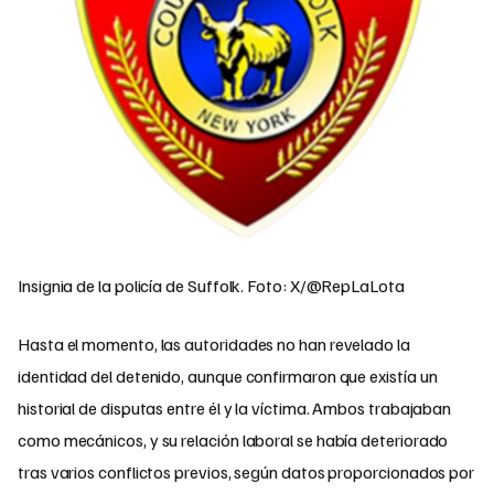
Insignia de la policía de Suffolk. Foto: X/@RepLaLota
Hasta el momento, las autoridades no han revelado la
identidad del detenido, aunque confirmaron que existía un
historial de disputas entre él y la víctima. Ambos trabajaban
como mecánicos, y su relación laboral se había deteriorado
tras varios conflictos previos, según datos proporcionados por