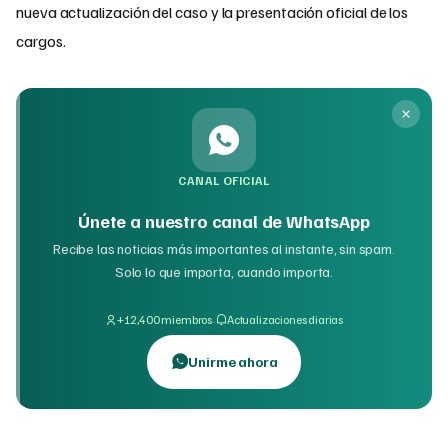
nueva actualización del caso y la presentación oficial de los
cargos.
CANAL OFICIAL
Únete a nuestro canal de WhatsApp
Recibe las noticias más importantes al instante, sin spam.
Solo lo que importa, cuando importa.
·
+12,400 miembros
Actualizaciones diarias
Unirme ahora