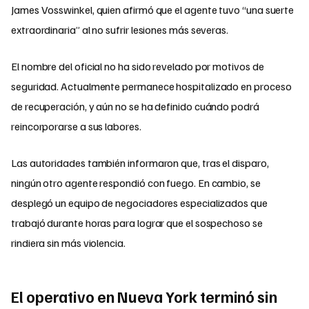
James Vosswinkel, quien afirmó que el agente tuvo “una suerte
extraordinaria” al no sufrir lesiones más severas.
El nombre del oficial no ha sido revelado por motivos de
seguridad. Actualmente permanece hospitalizado en proceso
de recuperación, y aún no se ha definido cuándo podrá
reincorporarse a sus labores.
Las autoridades también informaron que, tras el disparo,
ningún otro agente respondió con fuego. En cambio, se
desplegó un equipo de negociadores especializados que
trabajó durante horas para lograr que el sospechoso se
rindiera sin más violencia.
El operativo en Nueva York terminó sin