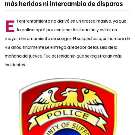
más heridos ni intercambio de disparos
E
l enfrentamiento no derivó en un tiroteo masivo, ya que
la policía optó por contener la situación y evitar un
mayor derramamiento de sangre. El sospechoso, un hombre de
48 años, finalmente se entregó alrededor de las seis de la
mañana del jueves. Fue detenido sin que se registraran más
incidentes.