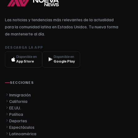
Las noticias y tendencias más relevantes de la actualidad
para la comunidad latina en Estados Unidos. Tu nueva forma
de mantenerte al día.
DESCARGA LA APP
Disponible en
Disponible en
App Store
Google Play
SECCIONES
Inmigración
California
EE.UU.
Política
Deportes
Espectáculos
Latinoamérica