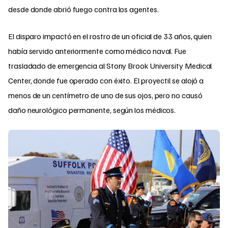
desde donde abrió fuego contra los agentes.
El disparo impactó en el rostro de un oficial de 33 años, quien
había servido anteriormente como médico naval. Fue
trasladado de emergencia al Stony Brook University Medical
Center, donde fue operado con éxito. El proyectil se alojó a
menos de un centímetro de uno de sus ojos, pero no causó
daño neurológico permanente, según los médicos.